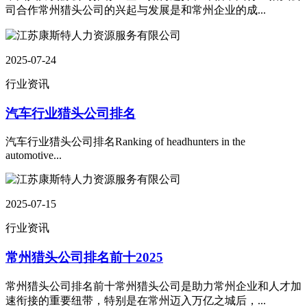
司合作常州猎头公司的兴起与发展是和常州企业的成...
2025-07-24
行业资讯
汽车行业猎头公司排名
汽车行业猎头公司排名Ranking of headhunters in the
automotive...
2025-07-15
行业资讯
常州猎头公司排名前十2025
常州猎头公司排名前十常州猎头公司是助力常州企业和人才加
速衔接的重要纽带，特别是在常州迈入万亿之城后，...