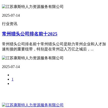
2025-07-14
行业资讯
常州猎头公司排名前十2025
常州猎头公司排名前十常州猎头公司是助力常州企业和人才加
速衔接的重要纽带，特别是在常州迈入万亿之城后，...
2025-07-14
1