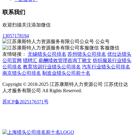
联系我们
欢迎扫描关注添加微信
13057178194
公众号
客服微信
友情链接：
无锡猎头公司排名
苏州猎头公司排名
优仕达猎头
公司官网
猎聘汇
薪酬绩效管理咨询丁晓文
纺织服装行业猎头
公司排名
教育培训行业猎头公司排名
汽车行业猎头公司排名
南京猎头公司排名
制造业猎头公司前十名
Copyright © 2018-2025 江苏康斯特人力资源公司 江苏优仕达
人才服务有限公司 All Rights Reserved.
苏ICP备2025176371号