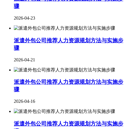
骤
2026-04-23
派遣外包公司推荐人力资源规划方法与实施步
骤
2026-04-21
派遣外包公司推荐人力资源规划方法与实施步
骤
2026-04-16
派遣外包公司推荐人力资源规划方法与实施步