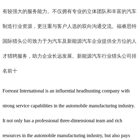
有较强大的服务能力。不仅拥有专业的立体团队和丰富的汽车
制造行业资源，更注重与客户人选的双向沟通交流。福睿思特
国际猎头公司致力于为汽车及新能源汽车企业提供全方位的人
才猎聘服务，助力企业长远发展。新能源汽车行业猎头公司排
名前十
Forreast International is an influential headhunting company with
strong service capabilities in the automobile manufacturing industry.
It not only has a professional three-dimensional team and rich
resources in the automobile manufacturing industry, but also pays