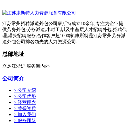
江苏常州招聘派遣外包公司康斯特成立10余年,专注为企业提
供劳务外包,劳务派遣,小时工,以及中基层人才招聘外包,招聘代
理,猎头招聘服务,合作客户超1000家,康斯特是江苏常州劳务派
遣外包公司排名领先的人力资源公司.
总部地址
立足江浙沪 服务海内外
公司简介
> 公司介绍
> 公司优势
> 经营理念
> 荣誉资质
> 加入我们
> 服务团队