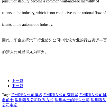
pursuit of stability become a common wait-and-see mentality of
talents in the industry, which is not conducive to the rational flow of
talents in the automobile industry.
因此，车企选择汽车行业猎头公司中比较专业的行业资源丰富
的猎头公司显得尤为重要。
上一篇
下一篇
Tags:
常州猎头公司排名
常州猎头公司有哪些
常州猎头公司排
名前十
常州猎头公司联系方式
常州本土的猎头公司
常州猎头
公司电话