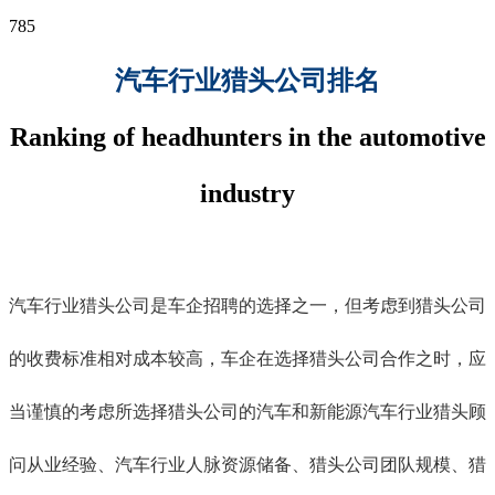
785
汽车行业猎头公司排名
Ranking of headhunters in the automotive
industry
汽车行业猎头公司是车企招聘的选择之一，但考虑到猎头公司
的收费标准相对成本较高，车企在选择猎头公司合作之时，应
当谨慎的考虑所选择猎头公司的汽车和新能源汽车行业猎头顾
问从业经验、汽车行业人脉资源储备、猎头公司团队规模、猎