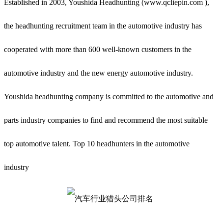
Established in 2003, Youshida Headhunting (www.qcliepin.com ),
the headhunting recruitment team in the automotive industry has
cooperated with more than 600 well-known customers in the
automotive industry and the new energy automotive industry.
Youshida headhunting company is committed to the automotive and
parts industry companies to find and recommend the most suitable
top automotive talent. Top 10 headhunters in the automotive
industry