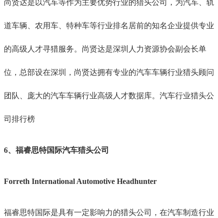
尚贤达是以汽车等作为主要优势行业的猎头公司，为汽车、轨
道车辆、农用车、特种车等行业排名居前的知名企业提供专业
的高级人才寻猎服务。尚贤达是深圳人力资源协会副会长单
位，总部设在深圳，尚贤达拥有专业的汽车车辆行业猎头顾问
团队、庞大的汽车车辆行业高级人才数据库。汽车行业猎头公
司排行榜
6、福睿思特国际汽车猎头公司
Forreth International Automotive Headhunter
福睿思特国际是具有一定影响力的猎头公司，在汽车制造行业