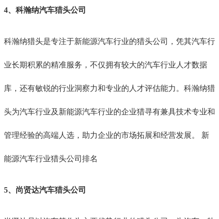
4、科瀚纳汽车猎头公司
科瀚纳猎头是专注于新能源汽车行业的猎头公司，凭其汽车行
业长期积累的精准服务，不仅拥有较大的汽车行业人才数据
库，还有敏锐的行业洞察力和专业的人才评估能力。科瀚纳猎
头为汽车行业及新能源汽车行业的企业猎寻有兼具技术专业和
管理经验的高端人选，助力企业的市场拓展和经营发展。
新
能源汽车行业猎头公司排名
5、尚贤达汽车猎头公司