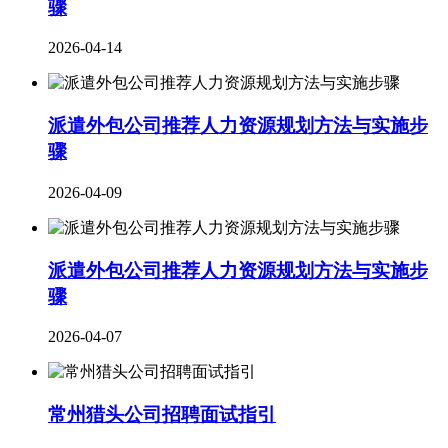
骤
2026-04-14
派遣外包公司推荐人力资源规划方法与实施步
骤
2026-04-09
派遣外包公司推荐人力资源规划方法与实施步
骤
2026-04-07
常州猎头公司招聘面试指引