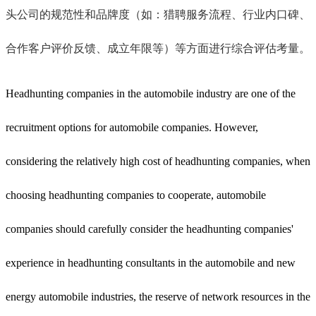
头公司的规范性和品牌度（如：猎聘服务流程、行业内口碑、
合作客户评价反馈、成立年限等）等方面进行综合评估考量。
Headhunting companies in the automobile industry are one of the
recruitment options for automobile companies. However,
considering the relatively high cost of headhunting companies, when
choosing headhunting companies to cooperate, automobile
companies should carefully consider the headhunting companies'
experience in headhunting consultants in the automobile and new
energy automobile industries, the reserve of network resources in the