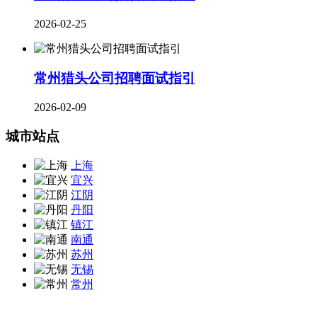
2026-02-25
常州猎头公司招聘面试指引
2026-02-09
城市站点
上海
宜兴
江阴
丹阳
镇江
南通
苏州
无锡
常州