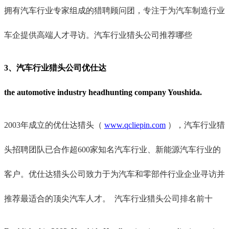
拥有汽车行业专家组成的猎聘顾问团，专注于为汽车制造行业
车企提供高端人才寻访。汽车行业猎头公司推荐哪些
3、汽车行业猎头公司优仕达
the automotive industry headhunting company Youshida.
2003年成立的优仕达猎头（
www.qcliepin.com
），汽车行业猎
头招聘团队已合作超600家知名汽车行业、新能源汽车行业的
客户。优仕达猎头公司致力于为汽车和零部件行业企业寻访并
推荐最适合的顶尖汽车人才。
汽车行业猎头公司排名前十