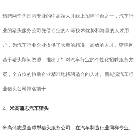
猎聘网作为国内专业的中高端人才线上招聘平台之一，汽车行
业的猎头服务公司凭借专业的AI等技术优势和海量的人才用
户，为汽车行业企业提供了大量的精准、高效的人才。猎聘网
基于猎头顾问资源，推出了针对汽车行业的个性化招聘服务方
案，全方位的协助企业精准地招聘适合的人才。新能源汽车行
业猎头公司排名前十
2、
米高蒲志汽车猎头
米高蒲志是全球型猎头服务公司，在汽车制造行业同样专业。