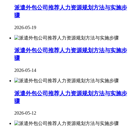
派遣外包公司推荐人力资源规划方法与实施步
骤
2026-05-19
派遣外包公司推荐人力资源规划方法与实施步
骤
2026-05-14
派遣外包公司推荐人力资源规划方法与实施步
骤
2026-05-12