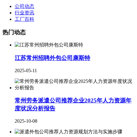
公司动态
行业资讯
工厂百科
热门动态
江苏常州招聘外包公司康斯特
2025-05-11
常州劳务派遣公司推荐企业2025年人力资源年
度状况分析报告
2025-10-08