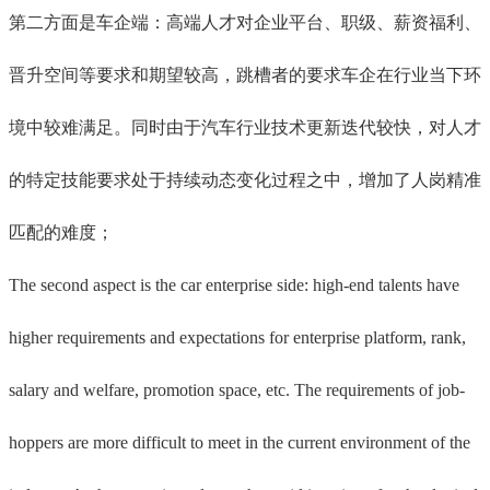
第二方面是车企端：高端人才对企业平台、职级、薪资福利、
晋升空间等要求和期望较高，跳槽者的要求车企在行业当下环
境中较难满足。同时由于汽车行业技术更新迭代较快，对人才
的特定技能要求处于持续动态变化过程之中，增加了人岗精准
匹配的难度；
The second aspect is the car enterprise side: high-end talents have
higher requirements and expectations for enterprise platform, rank,
salary and welfare, promotion space, etc. The requirements of job-
hoppers are more difficult to meet in the current environment of the