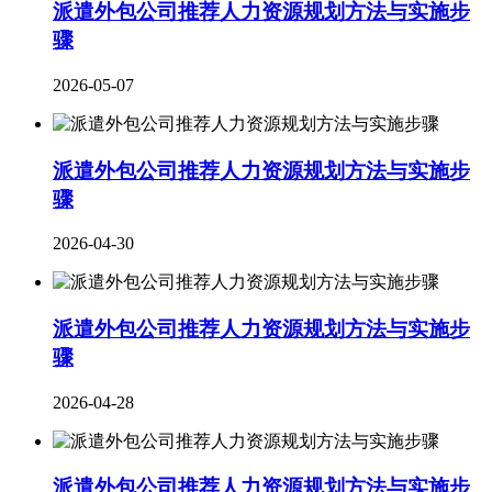
派遣外包公司推荐人力资源规划方法与实施步
骤
2026-05-07
派遣外包公司推荐人力资源规划方法与实施步
骤
2026-04-30
派遣外包公司推荐人力资源规划方法与实施步
骤
2026-04-28
派遣外包公司推荐人力资源规划方法与实施步