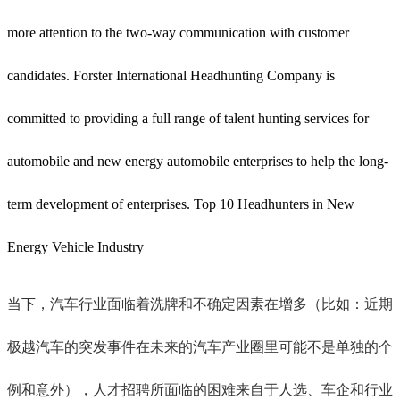
more attention to the two-way communication with customer
candidates. Forster International Headhunting Company is
committed to providing a full range of talent hunting services for
automobile and new energy automobile enterprises to help the long-
term development of enterprises. Top 10 Headhunters in New
Energy Vehicle Industry
当下，汽车行业面临着洗牌和不确定因素在增多（比如：近期
极越汽车的突发事件在未来的汽车产业圈里可能不是单独的个
例和意外），人才招聘所面临的困难来自于人选、车企和行业