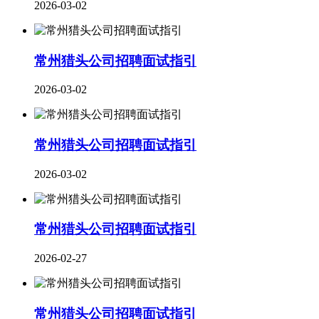
2026-03-02
常州猎头公司招聘面试指引
2026-03-02
常州猎头公司招聘面试指引
2026-03-02
​常州猎头公司招聘面试指引
2026-02-27
常州猎头公司招聘面试指引