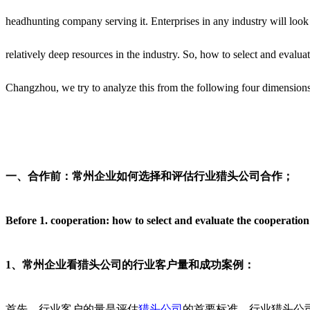
headhunting company serving it. Enterprises in any industry will look
relatively deep resources in the industry. So, how to select and evalu
Changzhou, we try to analyze this from the following four dimensions
一、合作前：常州企业如何选择和评估行业猎头公司合作；
Before 1. cooperation: how to select and evaluate the cooperati
1、
常州企业看猎头公司的行业客户量和成功案例：
首先，行业客户的量是评估
猎头公司
的首要标准。行业猎头公