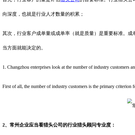
向深度，也就是行业人才数量的积累；
其次，行业客户成单量或成单率（就是质量）是重要标准。成
当方面就能决定的。
1. Changzhou enterprises look at the number of industry customers a
First of all, the number of industry customers is the primary criterion
2、
常州企业应当看猎头公司的行业猎头顾问专业度：