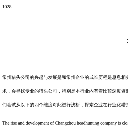
1028
常州猎头公司的兴起与发展是和常州企业的成长历程是息息相
求，会寻找专业的猎头公司，特别是本行业内有着比较深度资
们尝试从以下的四个维度对此进行浅析，探索企业在行业化猎
The rise and development of Changzhou headhunting company is close