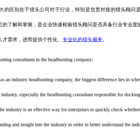
大的区别在于猎头公司对于行业，特别是负责对接的猎头顾问
足的了解和掌握，是企业快速检验猎头顾问是否具备行业专业度
人才需求，进而提供个性化、
专业化的猎头服务
。
hunting consultants in the headhunting company:
as an industry headhunting company, the biggest difference lies in wh
ndustry, especially the headhunting consultant responsible for docking.
e industry is an effective way for enterprises to quickly check whether
ding and insight into the industry in order to better understand the ind