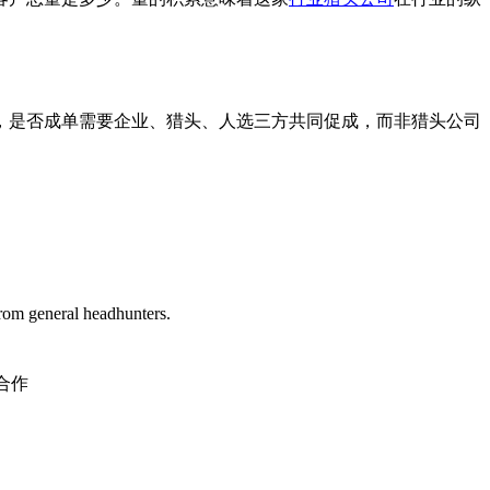
，是否成单需要企业、猎头、人选三方共同促成，而非猎头公司
 from general headhunters.