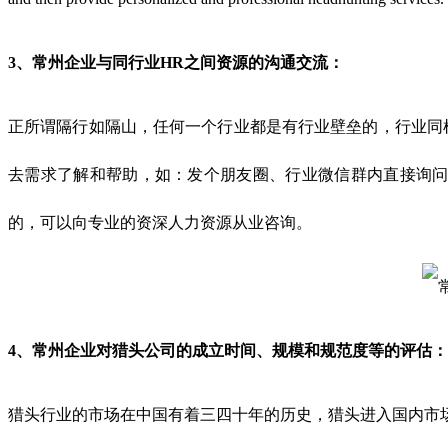
3、
常州企业与同行业HR之间资源的沟通交流：
正所谓隔行如隔山，任何一个行业都是有行业壁垒的，行业同
去需求了解和帮助，如：发个朋友圈、行业微信群内直接询
的，可以向专业的资深人力资源从业咨询。
4、
常州企业对猎头公司的成立时间、规模和规范度等的评估：
猎头行业的市场在中国有着三四十年的历史，猎头进入国内市