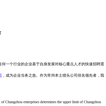
作
任何一个行业的企业基于自身发展对核心重点人才的快速招聘需
司
，成为企业当务之急。作为常州本土猎头公司排名领先者，我
 of Changzhou enterprises determines the upper limit of Changzhou