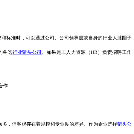
求和标准时，可以通过公司、公司领导层或自身的行业人脉圈子
的备选
行业猎头公司
。如果是非人力资源（HR）负责招聘工作
颇多，但客观存在着规模和专业度的差异。作为企业选择
猎头公