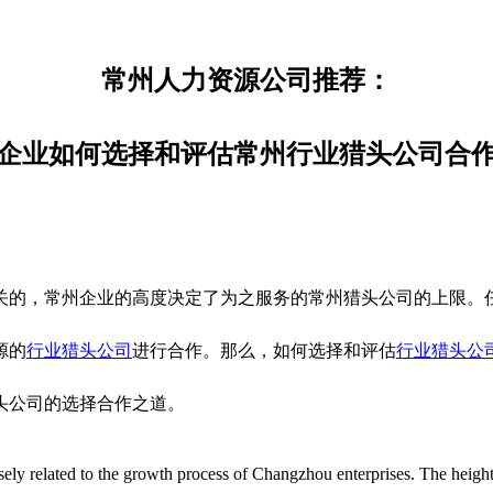
常州人力资源公司推荐：
企业如何选择和评估常州行业猎头公司合
关的，常州企业的高度决定了为之服务的常州猎头公司的上限。
源的
行业猎头公司
进行合作。那么，如何选择和评估
行业猎头公
头公司的选择合作之道。
ly related to the growth process of Changzhou enterprises. The height