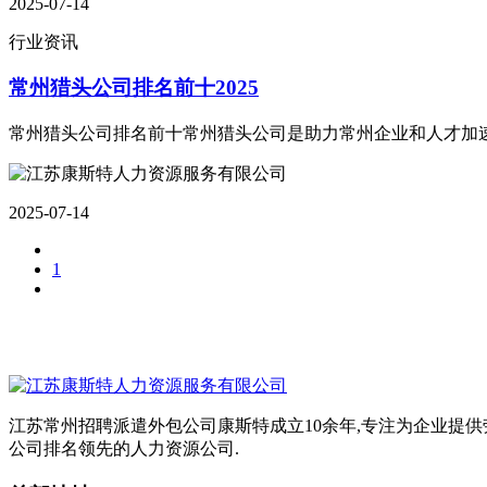
2025-07-14
行业资讯
常州猎头公司排名前十2025
常州猎头公司排名前十常州猎头公司是助力常州企业和人才加速
2025-07-14
1
江苏常州招聘派遣外包公司康斯特成立10余年,专注为企业提供劳
公司排名领先的人力资源公司.