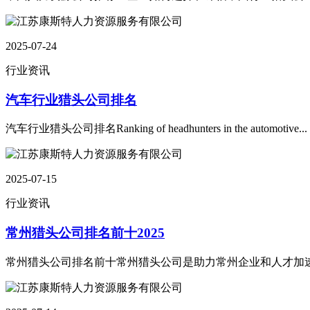
2025-07-24
行业资讯
汽车行业猎头公司排名
汽车行业猎头公司排名Ranking of headhunters in the automotive...
2025-07-15
行业资讯
常州猎头公司排名前十2025
常州猎头公司排名前十常州猎头公司是助力常州企业和人才加速