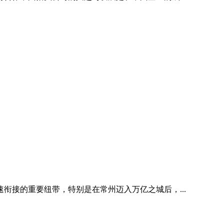
衔接的重要纽带，特别是在常州迈入万亿之城后，...