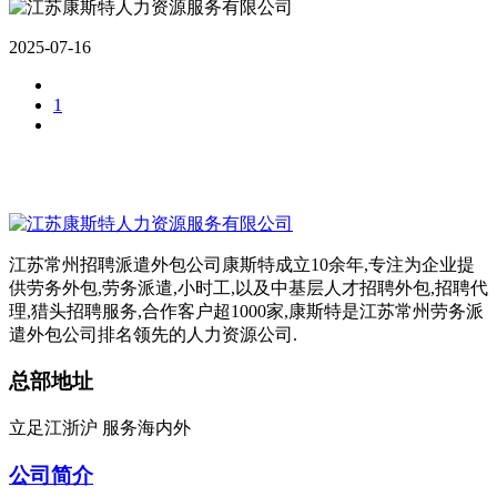
2025-07-16
1
江苏常州招聘派遣外包公司康斯特成立10余年,专注为企业提
供劳务外包,劳务派遣,小时工,以及中基层人才招聘外包,招聘代
理,猎头招聘服务,合作客户超1000家,康斯特是江苏常州劳务派
遣外包公司排名领先的人力资源公司.
总部地址
立足江浙沪 服务海内外
公司简介