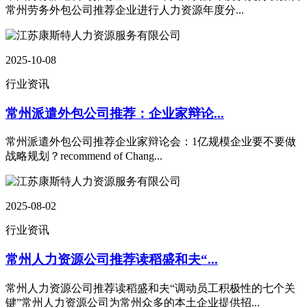
常州劳务外包公司推荐企业进行人力资源年度分...
2025-10-08
行业资讯
常州派遣外包公司推荐：企业家辩论...
常州派遣外包公司推荐企业家辩论会：1亿规模企业要不要做
战略规划？recommend of Chang...
2025-08-02
行业资讯
常州人力资源公司推荐读稻盛和夫“...
常州人力资源公司推荐读稻盛和夫“调动员工积极性的七个关
键”常州人力资源公司为常州众多的本土企业提供招...