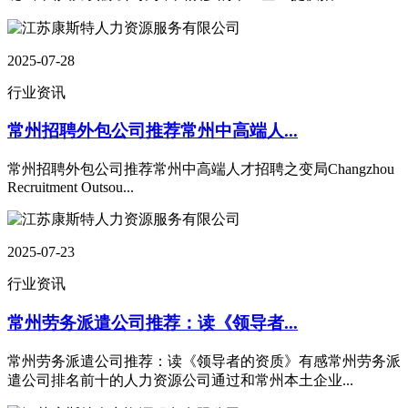
2025-07-28
行业资讯
常州招聘外包公司推荐常州中高端人...
常州招聘外包公司推荐常州中高端人才招聘之变局Changzhou
Recruitment Outsou...
2025-07-23
行业资讯
常州劳务派遣公司推荐：读《领导者...
常州劳务派遣公司推荐：读《领导者的资质》有感常州劳务派
遣公司排名前十的人力资源公司通过和常州本土企业...