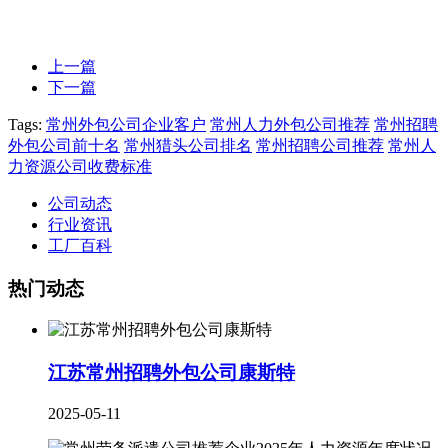
上一篇
下一篇
Tags:
常州外包公司企业客户
常州人力外包公司推荐
常州招聘
外包公司前十名
常州猎头公司排名
常州招聘公司推荐
常州人
力资源公司收费标准
公司动态
行业资讯
工厂百科
热门动态
江苏常州招聘外包公司康斯特
2025-05-11