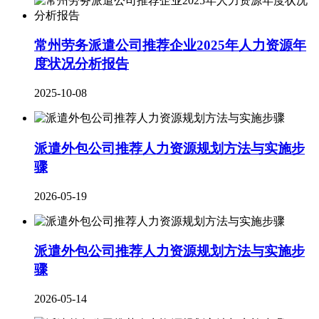
常州劳务派遣公司推荐企业2025年人力资源年
度状况分析报告
2025-10-08
派遣外包公司推荐人力资源规划方法与实施步
骤
2026-05-19
派遣外包公司推荐人力资源规划方法与实施步
骤
2026-05-14