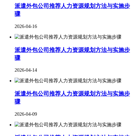
派遣外包公司推荐人力资源规划方法与实施步
骤
2026-04-16
派遣外包公司推荐人力资源规划方法与实施步
骤
2026-04-14
派遣外包公司推荐人力资源规划方法与实施步
骤
2026-04-09