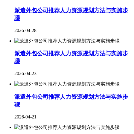
派遣外包公司推荐人力资源规划方法与实施步
骤
2026-04-28
派遣外包公司推荐人力资源规划方法与实施步
骤
2026-04-23
派遣外包公司推荐人力资源规划方法与实施步
骤
2026-04-21