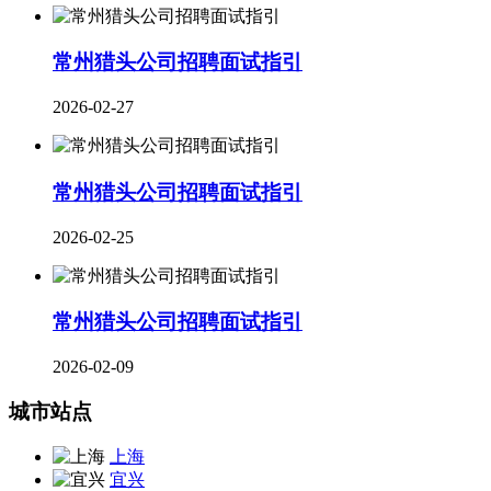
​常州猎头公司招聘面试指引
2026-02-27
常州猎头公司招聘面试指引
2026-02-25
常州猎头公司招聘面试指引
2026-02-09
城市站点
上海
宜兴