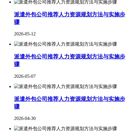
派遣外包公司推荐人力资源规划方法与实施步
骤
2026-05-12
派遣外包公司推荐人力资源规划方法与实施步
骤
2026-05-07
派遣外包公司推荐人力资源规划方法与实施步
骤
2026-04-30