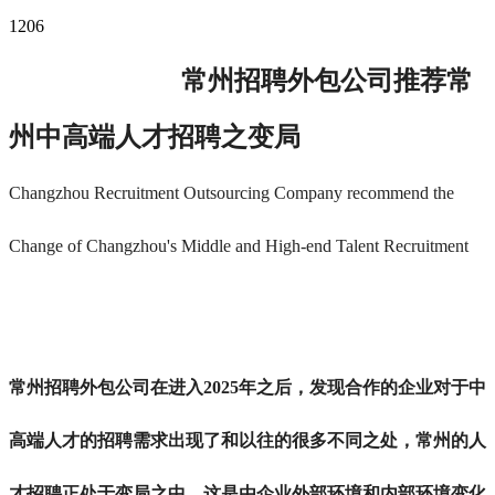
1206
常州招聘外包公司推荐常
州
中高端人才招聘
之变局
Changzhou Recruitment Outsourcing Company recommend the
Change of Changzhou's Middle and High-end Talent
Recruitment
常州招聘外包公司在进入2025年之后，发现合作的企业对于中
高端人才的招聘需求出现了和以往的很多不同之处，常州的人
才招聘正处于变局之中，这是由企业外部环境和内部环境变化