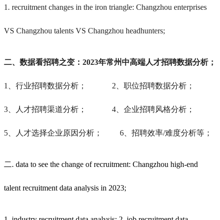
1. recruitment changes in the iron triangle: Changzhou enterprises
VS Changzhou talents VS Changzhou headhunters;
二、数据看招聘之变：2023年
常州
中高端人才招聘数据分析；
1、行业招聘数据分析； 2、职位招聘数据分析；
3、人才招聘渠道分析； 4、企业招聘风格分析；
5、人才选择企业原因分析； 6、招聘效率/难度分析等；
二. data to see the change of recruitment: Changzhou high-end
talent recruitment data analysis in 2023;
1, industry recruitment data analysis; 2, job recruitment data