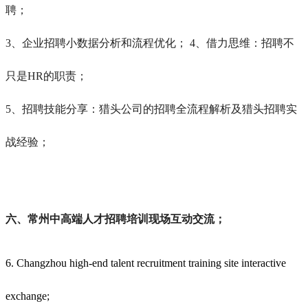
聘；
3、企业招聘小数据分析和流程优化； 4、借力思维：招聘不
只是HR的职责；
5、招聘技能分享：猎头公司的招聘全流程解析及猎头招聘实
战经验；
六、
常州
中高端人才招聘培训现场互动交流；
6. Changzhou high-end talent recruitment training site interactive
exchange;