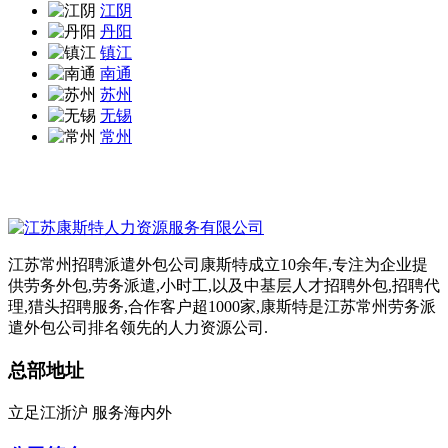
江阴
丹阳
镇江
南通
苏州
无锡
常州
江苏常州招聘派遣外包公司康斯特成立10余年,专注为企业提
供劳务外包,劳务派遣,小时工,以及中基层人才招聘外包,招聘代
理,猎头招聘服务,合作客户超1000家,康斯特是江苏常州劳务派
遣外包公司排名领先的人力资源公司.
总部地址
立足江浙沪 服务海内外