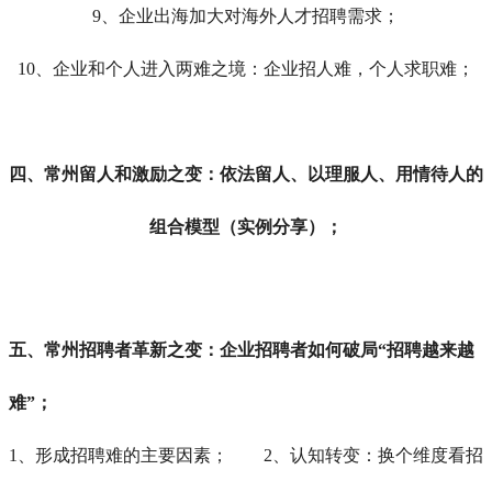
9、企业出海加大对海外人才招聘需求；
10、企业和个人进入两难之境：企业招人难，个人求职难；
四、
常州
留人和激励之变：依法留人、以理服人、用情待人的
组合模型（实例分享）；
五、
常州
招聘者革新之变：企业招聘者如何破局“招聘越来越
难”；
1、形成招聘难的主要因素； 2、认知转变：换个维度看招