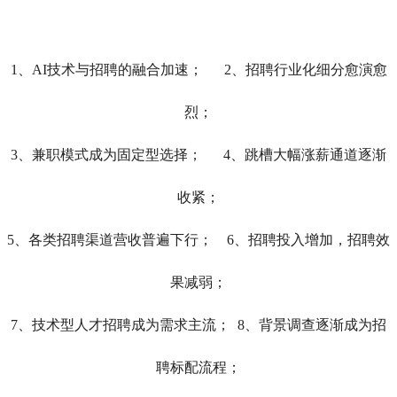
1、AI技术与招聘的融合加速； 2、招聘行业化细分愈演愈
烈；
3、兼职模式成为固定型选择； 4、跳槽大幅涨薪通道逐渐
收紧；
5、各类招聘渠道营收普遍下行； 6、招聘投入增加，招聘效
果减弱；
7、技术型人才招聘成为需求主流； 8、背景调查逐渐成为招
聘标配流程；