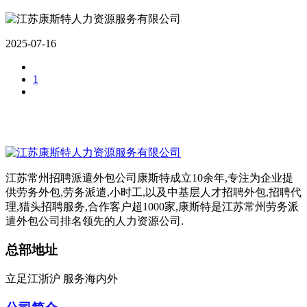
2025-07-16
1
江苏常州招聘派遣外包公司康斯特成立10余年,专注为企业提
供劳务外包,劳务派遣,小时工,以及中基层人才招聘外包,招聘代
理,猎头招聘服务,合作客户超1000家,康斯特是江苏常州劳务派
遣外包公司排名领先的人力资源公司.
总部地址
立足江浙沪 服务海内外