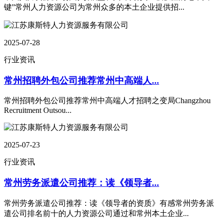
键”常州人力资源公司为常州众多的本土企业提供招...
2025-07-28
行业资讯
常州招聘外包公司推荐常州中高端人...
常州招聘外包公司推荐常州中高端人才招聘之变局Changzhou
Recruitment Outsou...
2025-07-23
行业资讯
常州劳务派遣公司推荐：读《领导者...
常州劳务派遣公司推荐：读《领导者的资质》有感常州劳务派
遣公司排名前十的人力资源公司通过和常州本土企业...