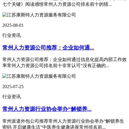
七个关键》阅读感悟常州人力资源公司排名前十的猎...
2025-08-01
行业资讯
常州人力资源公司推荐：企业如何通...
常州人力资源公司推荐：企业如何通过信息化提高内部工作效
率常州人力资源公司排名前十非常认可“没有正确的...
2025-07-25
行业资讯
常州人力资源行业协会举办“解锁养...
常州派遣外包公司推荐常州人力资源行业协会举办“解锁养生
密码 开启健康生活”中医养生健康讲座常州排名前...