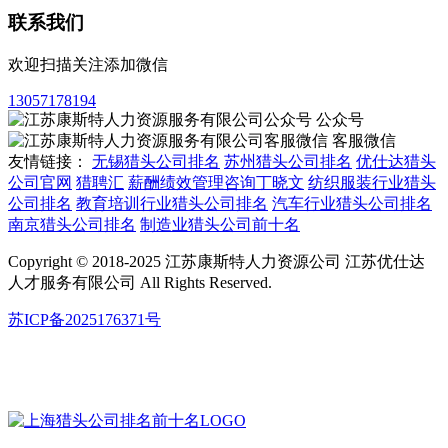
联系我们
欢迎扫描关注添加微信
13057178194
公众号
客服微信
友情链接：
无锡猎头公司排名
苏州猎头公司排名
优仕达猎头
公司官网
猎聘汇
薪酬绩效管理咨询丁晓文
纺织服装行业猎头
公司排名
教育培训行业猎头公司排名
汽车行业猎头公司排名
南京猎头公司排名
制造业猎头公司前十名
Copyright © 2018-2025 江苏康斯特人力资源公司 江苏优仕达
人才服务有限公司 All Rights Reserved.
苏ICP备2025176371号