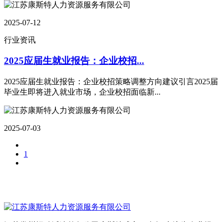
2025-07-12
行业资讯
2025应届生就业报告：企业校招...
2025应届生就业报告：企业校招策略调整方向建议引言2025届
毕业生即将进入就业市场，企业校招面临新...
2025-07-03
1