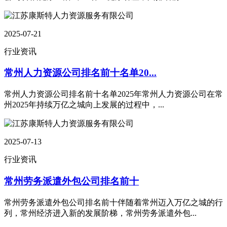
2025-07-21
行业资讯
常州人力资源公司排名前十名单20...
常州人力资源公司排名前十名单2025年常州人力资源公司在常
州2025年持续万亿之城向上发展的过程中，...
2025-07-13
行业资讯
常州劳务派遣外包公司排名前十
常州劳务派遣外包公司排名前十伴随着常州迈入万亿之城的行
列，常州经济进入新的发展阶梯，常州劳务派遣外包...