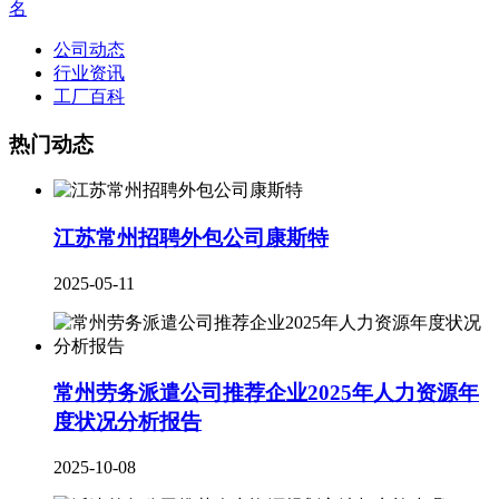
名
公司动态
行业资讯
工厂百科
热门动态
江苏常州招聘外包公司康斯特
2025-05-11
常州劳务派遣公司推荐企业2025年人力资源年
度状况分析报告
2025-10-08