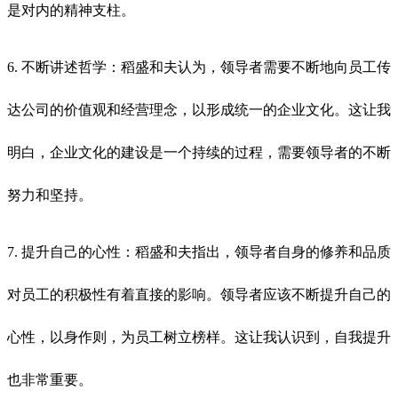
是对内的精神支柱。
6. 不断讲述哲学：稻盛和夫认为，领导者需要不断地向员工传
达公司的价值观和经营理念，以形成统一的企业文化。这让我
明白，企业文化的建设是一个持续的过程，需要领导者的不断
努力和坚持。
7. 提升自己的心性：稻盛和夫指出，领导者自身的修养和品质
对员工的积极性有着直接的影响。领导者应该不断提升自己的
心性，以身作则，为员工树立榜样。这让我认识到，自我提升
也非常重要。