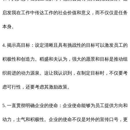
启发我在工作中传达工作的社会价值和意义，而不仅仅是任务
本身。
4. 揭示高目标：设定清晰且具有挑战性的目标可以激发员工的
积极性和创造力。稻盛和夫认为，强大的愿景和目标是推动组
织前进的动力源泉。这让我认识到，在制定目标时，不仅要考
虑可行性，还要考虑其激励政策。
5. 一直贯彻明确企业的使命：企业使命能够为员工提供方向和
动力，士气和积极性。企业的使命不仅是对外的宣传口号，更