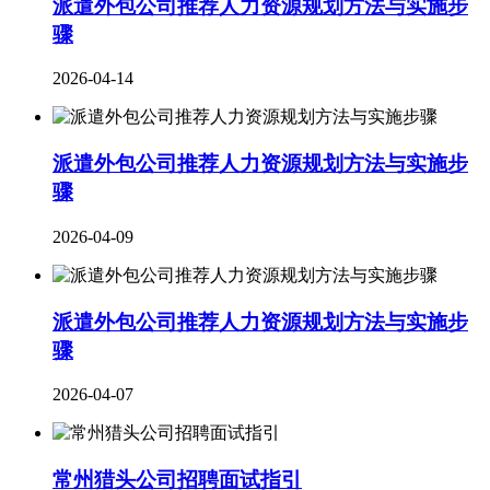
派遣外包公司推荐人力资源规划方法与实施步
骤
2026-04-14
派遣外包公司推荐人力资源规划方法与实施步
骤
2026-04-09
派遣外包公司推荐人力资源规划方法与实施步
骤
2026-04-07
常州猎头公司招聘面试指引