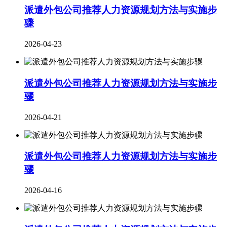
派遣外包公司推荐人力资源规划方法与实施步
骤
2026-04-23
派遣外包公司推荐人力资源规划方法与实施步
骤
2026-04-21
派遣外包公司推荐人力资源规划方法与实施步
骤
2026-04-16