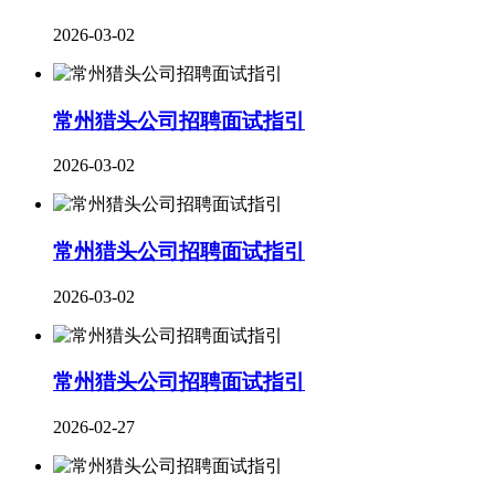
2026-03-02
常州猎头公司招聘面试指引
2026-03-02
常州猎头公司招聘面试指引
2026-03-02
​常州猎头公司招聘面试指引
2026-02-27