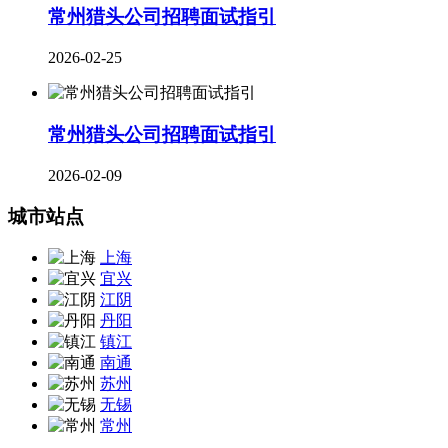
常州猎头公司招聘面试指引
2026-02-25
常州猎头公司招聘面试指引
2026-02-09
城市站点
上海
宜兴
江阴
丹阳
镇江
南通
苏州
无锡
常州