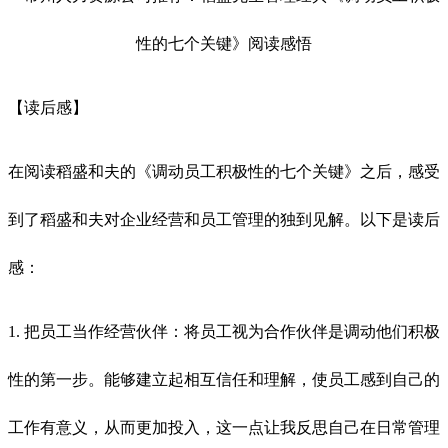
【读后感】
在阅读稻盛和夫的《调动员工积极性的七个关键》之后，感受
到了稻盛和夫对企业经营和员工管理的独到见解。以下是读后
感：
1. 把员工当作经营伙伴：将员工视为合作伙伴是调动他们积极
性的第一步。能够建立起相互信任和理解，使员工感到自己的
工作有意义，从而更加投入，这一点让我反思自己在日常管理