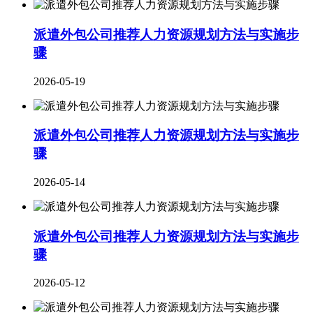
派遣外包公司推荐人力资源规划方法与实施步
骤
2026-05-19
派遣外包公司推荐人力资源规划方法与实施步
骤
2026-05-14
派遣外包公司推荐人力资源规划方法与实施步
骤
2026-05-12