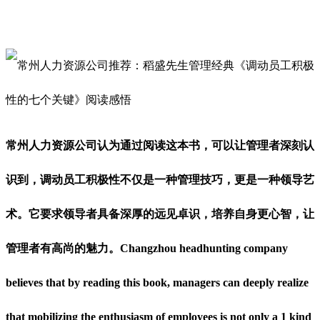
常州人力资源公司认为通过阅读这本书，可以让管理者深刻认
识到，调动员工积极性不仅是一种管理技巧，更是一种领导艺
术。它要求领导者具备深厚的远见卓识，培养自身更心智，让
管理者有高尚的魅力。
Changzhou headhunting company
believes that by reading this book, managers can deeply realize
that mobilizing the enthusiasm of employees is not only a 1 kind