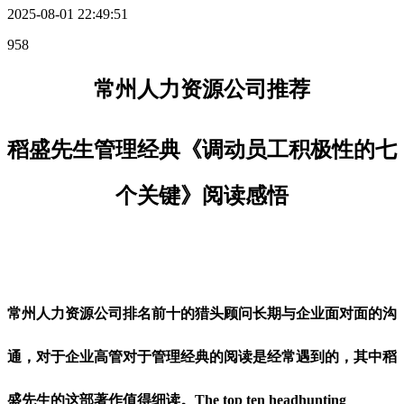
2025-08-01 22:49:51
958
常州人力资源公司推荐
稻盛先生管理经典《调动员工积极性的七
个关键》阅读感悟
常州人力资源公司排名前十的猎头顾问长期与企业面对面的沟
通，对于企业高管对于管理经典的阅读是经常遇到的，其中稻
盛先生的这部著作值得细读。
The top ten headhunting