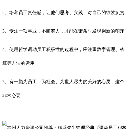
2、培养员工责任感，让他们思考、实践、对自己的绩效负责
3、专注一项事业，不懈努力，才能在萧条时发现创新的萌芽
4、使用哲学调动员工积极性的过程中，应注重数字管理、核
算等方法的运用
5、有一颗为员工、为社会、为世人尽力的美好的心灵，这个
非常必要