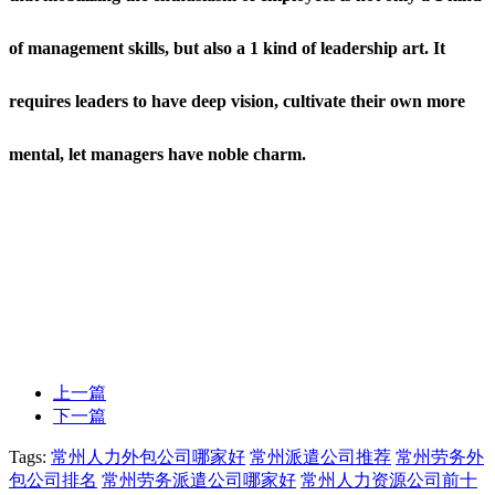
of management skills, but also a 1 kind of leadership art. It
requires leaders to have deep vision, cultivate their own more
mental, let managers have noble charm.
上一篇
下一篇
Tags:
常州人力外包公司哪家好
常州派遣公司推荐
常州劳务外
包公司排名
常州劳务派遣公司哪家好
常州人力资源公司前十