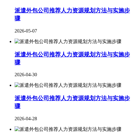
派遣外包公司推荐人力资源规划方法与实施步
骤
2026-05-07
派遣外包公司推荐人力资源规划方法与实施步
骤
2026-04-30
派遣外包公司推荐人力资源规划方法与实施步
骤
2026-04-28