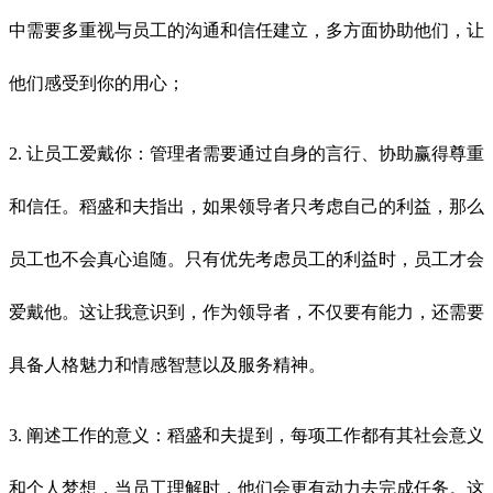
中需要多重视与员工的沟通和信任建立，多方面协助他们，让
他们感受到你的用心；
2. 让员工爱戴你：管理者需要通过自身的言行、协助赢得尊重
和信任。稻盛和夫指出，如果领导者只考虑自己的利益，那么
员工也不会真心追随。只有优先考虑员工的利益时，员工才会
爱戴他。这让我意识到，作为领导者，不仅要有能力，还需要
具备人格魅力和情感智慧以及服务精神。
3. 阐述工作的意义：稻盛和夫提到，每项工作都有其社会意义
和个人梦想，当员工理解时，他们会更有动力去完成任务。这