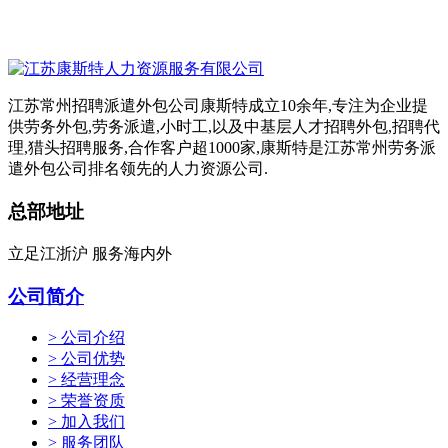
江苏常州招聘派遣外包公司康斯特成立10余年,专注为企业提
供劳务外包,劳务派遣,小时工,以及中基层人才招聘外包,招聘代
理,猎头招聘服务,合作客户超1000家,康斯特是江苏常州劳务派
遣外包公司排名领先的人力资源公司.
总部地址
立足江浙沪 服务海内外
公司简介
> 公司介绍
> 公司优势
> 经营理念
> 荣誉资质
> 加入我们
> 服务团队