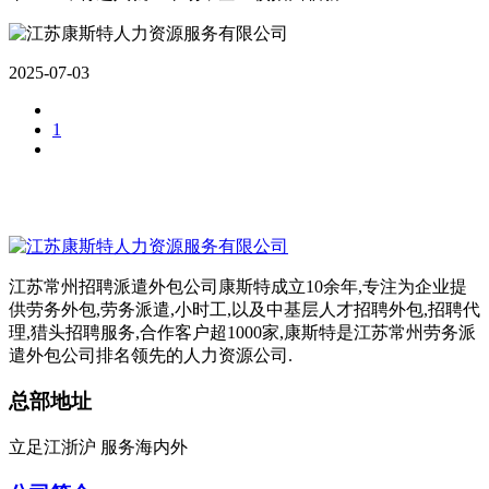
2025-07-03
1
江苏常州招聘派遣外包公司康斯特成立10余年,专注为企业提
供劳务外包,劳务派遣,小时工,以及中基层人才招聘外包,招聘代
理,猎头招聘服务,合作客户超1000家,康斯特是江苏常州劳务派
遣外包公司排名领先的人力资源公司.
总部地址
立足江浙沪 服务海内外