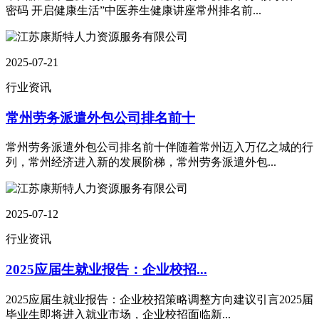
密码 开启健康生活”中医养生健康讲座常州排名前...
2025-07-21
行业资讯
常州劳务派遣外包公司排名前十
常州劳务派遣外包公司排名前十伴随着常州迈入万亿之城的行
列，常州经济进入新的发展阶梯，常州劳务派遣外包...
2025-07-12
行业资讯
2025应届生就业报告：企业校招...
2025应届生就业报告：企业校招策略调整方向建议引言2025届
毕业生即将进入就业市场，企业校招面临新...