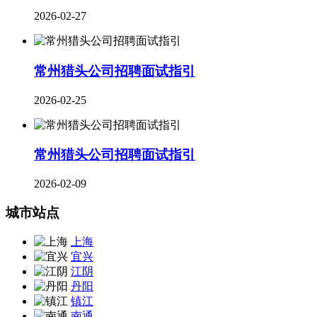
2026-02-27
常州猎头公司招聘面试指引
2026-02-25
常州猎头公司招聘面试指引
2026-02-09
城市站点
上海
宜兴
江阴
丹阳
镇江
南通