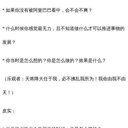
* 如果你没有被阿里巴巴看中，会不会不爽？
* 什么时候你感觉最无力，且不知道做什么才可以推进事物的
发展？
* 你当时是怎么想的？你是怎么做的？效果是什么？
（乐观者：天将降大任于我，必不拂乱我所为！我命由我不由
天！）
皮实：