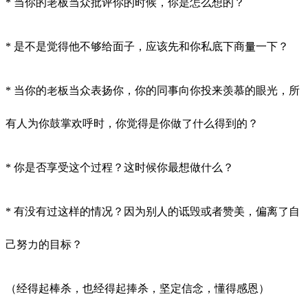
* 当你的老板当众批评你的时候，你是怎么想的？
* 是不是觉得他不够给面子，应该先和你私底下商量一下？
* 当你的老板当众表扬你，你的同事向你投来羡慕的眼光，所
有人为你鼓掌欢呼时，你觉得是你做了什么得到的？
* 你是否享受这个过程？这时候你最想做什么？
* 有没有过这样的情况？因为别人的诋毁或者赞美，偏离了自
己努力的目标？
（经得起棒杀，也经得起捧杀，坚定信念，懂得感恩）