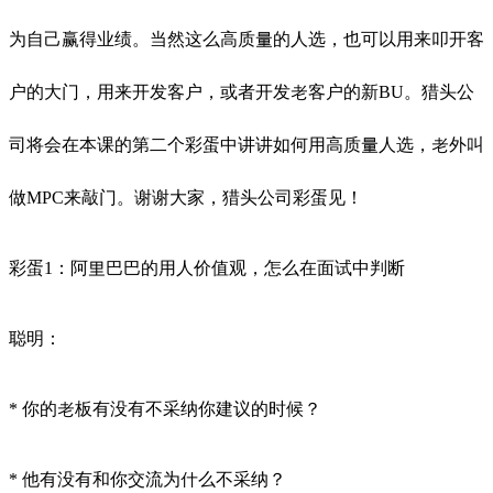
为自己赢得业绩。当然这么高质量的人选，也可以用来叩开客
户的大门，用来开发客户，或者开发老客户的新BU。猎头公
司将会在本课的第二个彩蛋中讲讲如何用高质量人选，老外叫
做MPC来敲门。谢谢大家，猎头公司彩蛋见！
彩蛋1：阿里巴巴的用人价值观，怎么在面试中判断
聪明：
* 你的老板有没有不采纳你建议的时候？
* 他有没有和你交流为什么不采纳？