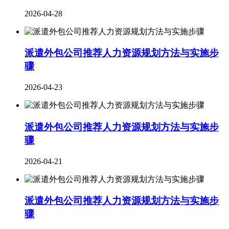
2026-04-28
派遣外包公司推荐人力资源规划方法与实施步
骤
2026-04-23
派遣外包公司推荐人力资源规划方法与实施步
骤
2026-04-21
派遣外包公司推荐人力资源规划方法与实施步
骤