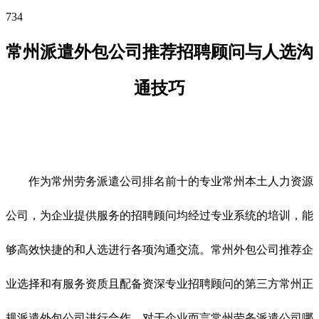
734
常州派遣外包公司推荐招聘顾问与人选沟
通技巧
作为常州劳务派遣公司排名前十的专业常州本土人力资源
公司，为企业提供服务的招聘顾问均经过专业系统的培训，能
够高效快捷的和人选进行各项沟通交流。常州外包公司推荐企
业选择和有服务资质且配备资深专业招聘顾问的第三方常州正
规派遣外包公司进行合作，对于企业而言常州劳务派遣公司哪