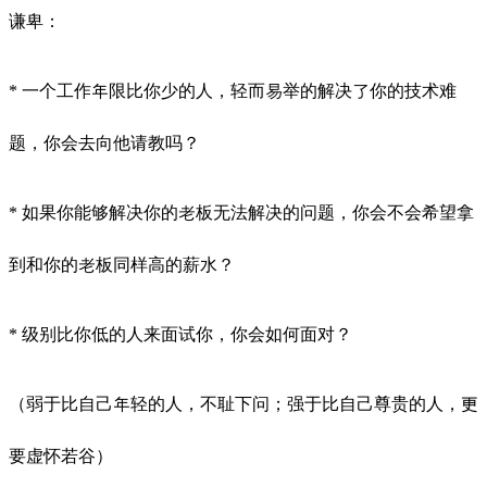
谦卑：
* 一个工作年限比你少的人，轻而易举的解决了你的技术难
题，你会去向他请教吗？
* 如果你能够解决你的老板无法解决的问题，你会不会希望拿
到和你的老板同样高的薪水？
* 级别比你低的人来面试你，你会如何面对？
（弱于比自己年轻的人，不耻下问；强于比自己尊贵的人，更
要虚怀若谷）