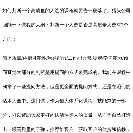
如何判断一个高质量的人选的课程就要告一段落了。猎头公司
回顾一下课程的大纲：判断一个人选是否是高质量人选有7个
方面：
简历质量/跳槽可能性/沟通能力/工作能力/职场观/学习能力/顾
问直觉大部分的判断是用提问的方式来完成的。我们在课程中
列举了一些提问方法，但是更全面的提问方式，还是在咱们的
话术大全中。这门课，作为猎大体系化课程，技能篇的一部
分，可以帮助大家更好的认清候选人的质量，从而为自己打造
出一颗高质量的子弹，推荐给客户，获取客户的欣赏和信赖，