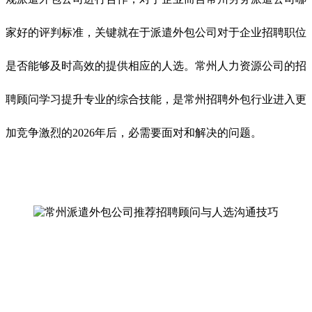
家好的评判标准，关键就在于派遣外包公司对于企业招聘职位
是否能够及时高效的提供相应的人选。常州人力资源公司的招
聘顾问学习提升专业的综合技能，是常州招聘外包行业进入更
加竞争激烈的2026年后，必需要面对和解决的问题。