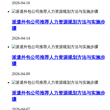
2026-04-16
派遣外包公司推荐人力资源规划方法与实施步
骤
2026-04-14
派遣外包公司推荐人力资源规划方法与实施步
骤
2026-04-09
派遣外包公司推荐人力资源规划方法与实施步
骤
2026-04-07