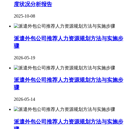
度状况分析报告
2025-10-08
派遣外包公司推荐人力资源规划方法与实施步
骤
2026-05-19
派遣外包公司推荐人力资源规划方法与实施步
骤
2026-05-14
派遣外包公司推荐人力资源规划方法与实施步