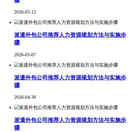
骤
2026-05-12
派遣外包公司推荐人力资源规划方法与实施步
骤
2026-05-07
派遣外包公司推荐人力资源规划方法与实施步
骤
2026-04-30
派遣外包公司推荐人力资源规划方法与实施步
骤