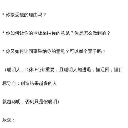
* 你接受他的理由吗？
* 你如何让你的老板采纳你的意见？你是怎么做到的？
* 你又如何让同事采纳你的意见？可以举个栗子吗？
（聪明人，IQ和EQ都重要；且聪明人知进退，懂迂回，懂目
标导向；创造结果越多的人
就越聪明，否则只是假聪明）
乐观：