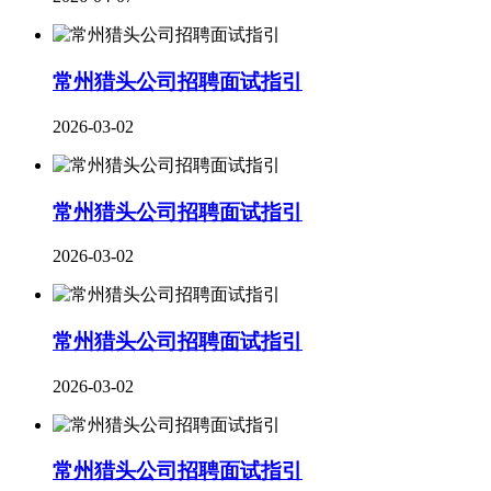
常州猎头公司招聘面试指引
2026-03-02
常州猎头公司招聘面试指引
2026-03-02
常州猎头公司招聘面试指引
2026-03-02
​常州猎头公司招聘面试指引