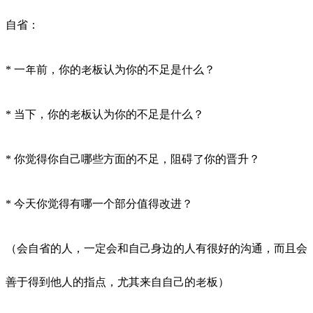
自省：
* 一年前，你的老板认为你的不足是什么？
* 当下，你的老板认为你的不足是什么？
* 你觉得你自己哪些方面的不足，阻碍了你的晋升？
* 今天你觉得有哪一个部分值得改进？
（会自省的人，一定会和自己身边的人有很好的沟通，而且会
善于得到他人的指点，尤其来自自己的老板）