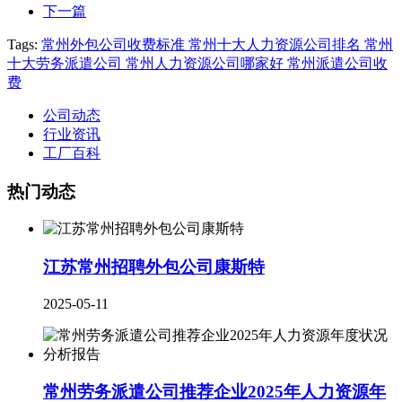
下一篇
Tags:
常州外包公司收费标准 常州十大人力资源公司排名 常州
十大劳务派遣公司 常州人力资源公司哪家好 常州派遣公司收
费
公司动态
行业资讯
工厂百科
热门动态
江苏常州招聘外包公司康斯特
2025-05-11
常州劳务派遣公司推荐企业2025年人力资源年