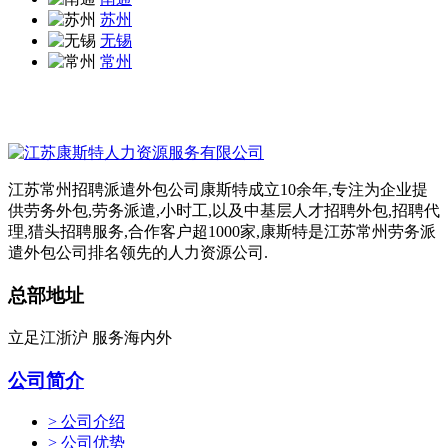
苏州
无锡
常州
江苏常州招聘派遣外包公司康斯特成立10余年,专注为企业提
供劳务外包,劳务派遣,小时工,以及中基层人才招聘外包,招聘代
理,猎头招聘服务,合作客户超1000家,康斯特是江苏常州劳务派
遣外包公司排名领先的人力资源公司.
总部地址
立足江浙沪 服务海内外
公司简介
> 公司介绍
> 公司优势