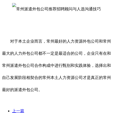
对于本土企业而言，常州最好的人力资源外包公司和常州
最大的人力外包公司都不一定是最适合的公司，企业只有在和
常州派遣外包公司合作构成中进行甄别和实践体验，选择出和
自己发展阶段相契合的常州本土人力资源公司才是真正的常州
最好的派遣外包公司。
上一篇