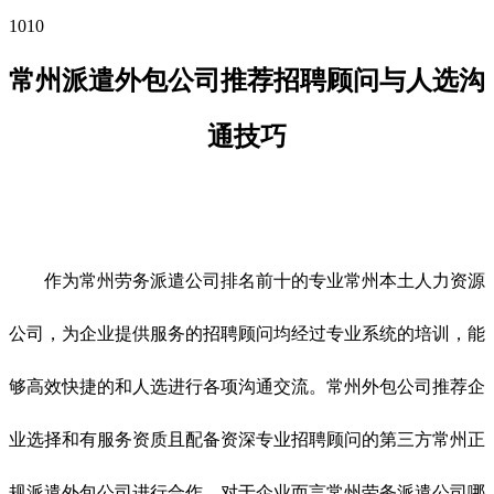
1010
常州派遣外包公司推荐招聘顾问与人选沟
通技巧
作为常州劳务派遣公司排名前十的专业常州本土人力资源
公司，为企业提供服务的招聘顾问均经过专业系统的培训，能
够高效快捷的和人选进行各项沟通交流。常州外包公司推荐企
业选择和有服务资质且配备资深专业招聘顾问的第三方常州正
规派遣外包公司进行合作，对于企业而言常州劳务派遣公司哪