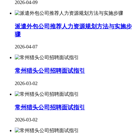
2026-04-09
派遣外包公司推荐人力资源规划方法与实施步
骤
2026-04-07
常州猎头公司招聘面试指引
2026-03-02
常州猎头公司招聘面试指引
2026-03-02