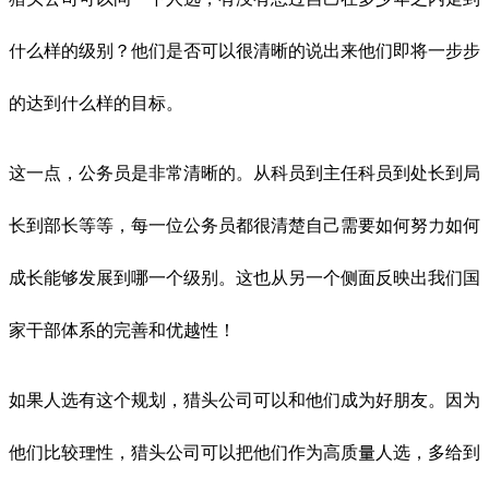
什么样的级别？他们是否可以很清晰的说出来他们即将一步步
的达到什么样的目标。
这一点，公务员是非常清晰的。从科员到主任科员到处长到局
长到部长等等，每一位公务员都很清楚自己需要如何努力如何
成长能够发展到哪一个级别。这也从另一个侧面反映出我们国
家干部体系的完善和优越性！
如果人选有这个规划，猎头公司可以和他们成为好朋友。因为
他们比较理性，猎头公司可以把他们作为高质量人选，多给到