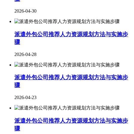
2026-04-30
派遣外包公司推荐人力资源规划方法与实施步
骤
2026-04-28
派遣外包公司推荐人力资源规划方法与实施步
骤
2026-04-23
派遣外包公司推荐人力资源规划方法与实施步
骤