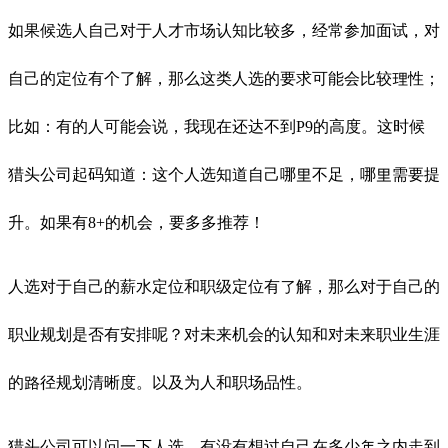
如果候选人自己对于人才市场认知比较多，经常参加面试，对
自己的定位有个了解，那么这类人选的要求可能会比较理性；
比如：有的人可能会说，我现在还达不到P9的高度。这时候
猎头公司起码知道：这个人选知道自己哪里不足，哪里需要提
升。如果有8+的机会，要多多推荐！
人选对于自己的薪水定位和职级定位有了解，那么对于自己的
职业规划是否有安排呢？对未来机会的认知和对未来职业生涯
的路径规划清晰度。以及为人和职场品性。
猎头公司可以问一下人选，有没有想过自己在多少年之内走到