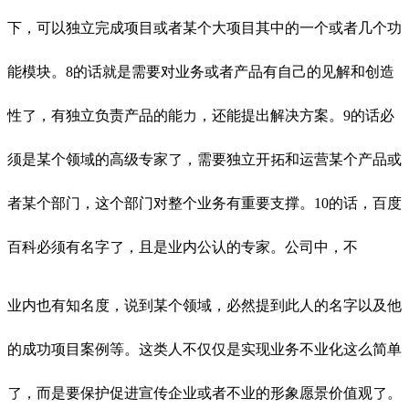
下，可以独立完成项目或者某个大项目其中的一个或者几个功
能模块。8的话就是需要对业务或者产品有自己的见解和创造
性了，有独立负责产品的能力，还能提出解决方案。9的话必
须是某个领域的高级专家了，需要独立开拓和运营某个产品或
者某个部门，这个部门对整个业务有重要支撑。10的话，百度
百科必须有名字了，且是业内公认的专家。公司中，不
业内也有知名度，说到某个领域，必然提到此人的名字以及他
的成功项目案例等。这类人不仅仅是实现业务不业化这么简单
了，而是要保护促进宣传企业或者不业的形象愿景价值观了。