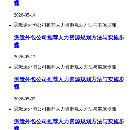
骤
2026-05-14
派遣外包公司推荐人力资源规划方法与实施步
骤
2026-05-12
派遣外包公司推荐人力资源规划方法与实施步
骤
2026-05-07
派遣外包公司推荐人力资源规划方法与实施步
骤