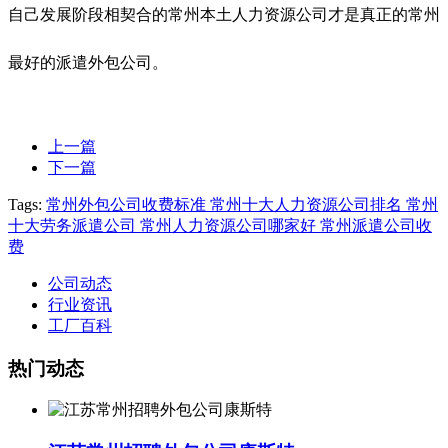
自己发展阶段相契合的常州本土人力资源公司才是真正的常州
最好的派遣外包公司。
上一篇
下一篇
Tags:
常州外包公司收费标准 常州十大人力资源公司排名 常州
十大劳务派遣公司 常州人力资源公司哪家好 常州派遣公司收
费
公司动态
行业资讯
工厂百科
热门动态