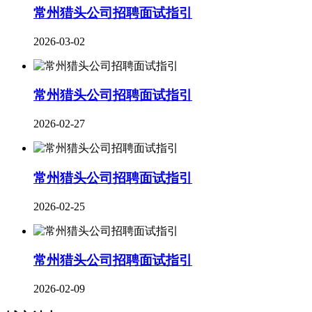
常州猎头公司招聘面试指引
2026-03-02
​常州猎头公司招聘面试指引
2026-02-27
常州猎头公司招聘面试指引
2026-02-25
常州猎头公司招聘面试指引
2026-02-09