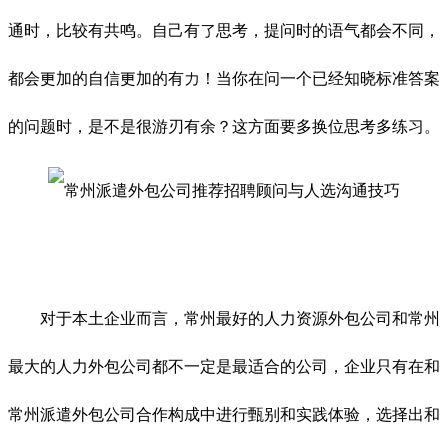
通时，比较有共鸣。自己有了思考，提问时的语气都会不同，
都会更加的自信更加的有力！当你在问一个已经知晓标准答案
的问题时，是不是很游刃有余？这方面要多换位思考多练习。
对于本土企业而言，常州最好的人力资源外包公司和常州
最大的人力外包公司都不一定是最适合的公司，企业只有在和
常州派遣外包公司合作构成中进行甄别和实践体验，选择出和