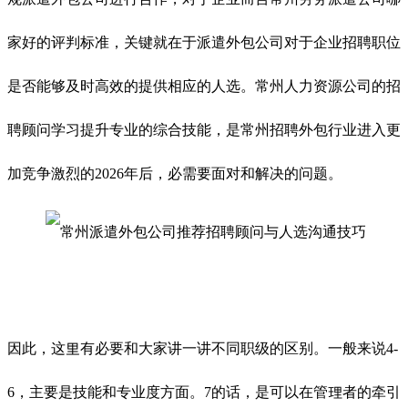
家好的评判标准，关键就在于派遣外包公司对于企业招聘职位
是否能够及时高效的提供相应的人选。常州人力资源公司的招
聘顾问学习提升专业的综合技能，是常州招聘外包行业进入更
加竞争激烈的2026年后，必需要面对和解决的问题。
因此，这里有必要和大家讲一讲不同职级的区别。一般来说4-
6，主要是技能和专业度方面。7的话，是可以在管理者的牵引