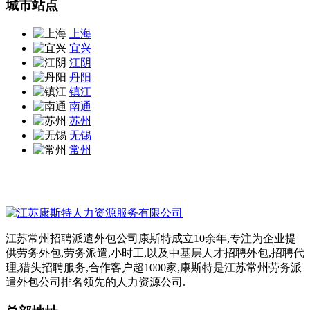
城市站点
上海
宜兴
江阴
丹阳
镇江
南通
苏州
无锡
常州
江苏常州招聘派遣外包公司康斯特成立10余年,专注为企业提
供劳务外包,劳务派遣,小时工,以及中基层人才招聘外包,招聘代
理,猎头招聘服务,合作客户超1000家,康斯特是江苏常州劳务派
遣外包公司排名领先的人力资源公司.