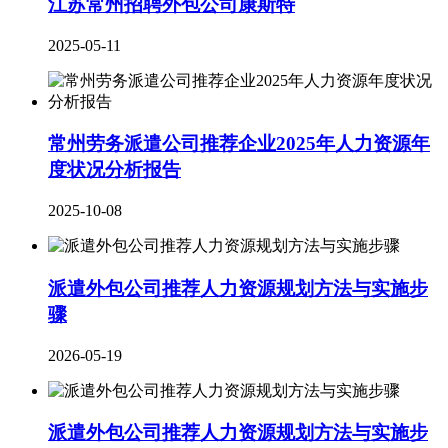
江苏常州招聘外包公司康斯特
2025-05-11
常州劳务派遣公司推荐企业2025年人力资源年
度状况分析报告
2025-10-08
派遣外包公司推荐人力资源规划方法与实施步
骤
2026-05-19
派遣外包公司推荐人力资源规划方法与实施步