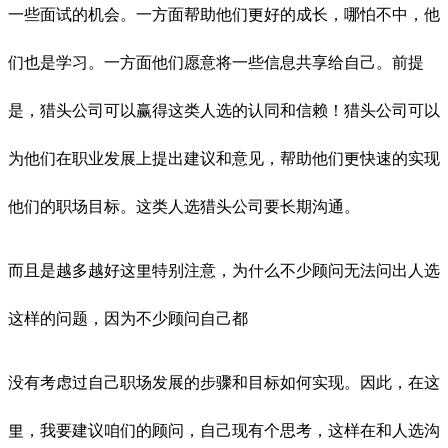
一些面试的机会。一方面帮助他们更好的成长，哪怕不中，他
们也是学习。一方面他们愿意将一些信息共享给自己。前提
是，猎头公司可以赢得这类人选的认同和信赖！猎头公司可以
为他们在职业发展上提出建议和意见，帮助他们更快速的实现
他们的职场目标。这类人选猎头公司要长期沟通。
而且是越多越好这里特别注意，为什么不少顾问无法问出人选
这样的问题，因为不少顾问自己都
没有考虑过自己职场发展的步骤和目标如何实现。因此，在这
里，我要建议咱们的顾问，自己现有个思考，这样在和人选沟