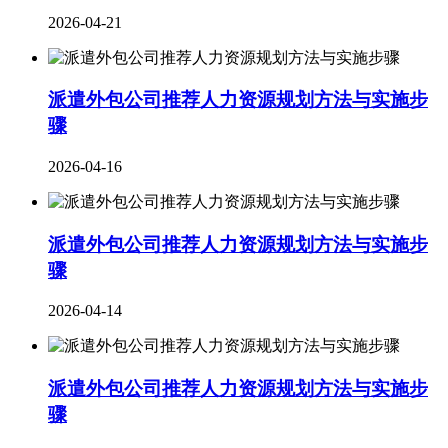
2026-04-21
派遣外包公司推荐人力资源规划方法与实施步
骤
2026-04-16
派遣外包公司推荐人力资源规划方法与实施步
骤
2026-04-14
派遣外包公司推荐人力资源规划方法与实施步
骤