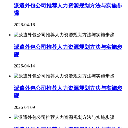
派遣外包公司推荐人力资源规划方法与实施步
骤
2026-04-16
派遣外包公司推荐人力资源规划方法与实施步
骤
2026-04-14
派遣外包公司推荐人力资源规划方法与实施步
骤
2026-04-09