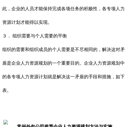
此，企业的人员才能保持完成各项任务的积极性，各专项人力
资源计划才能得以实现。
３． 组织需要与个人需要的平衡
组织的需要和组织成员的个人需要是不尽相同的，解决这对矛
盾是企业人力资源规划的一个重要目的。企业人力资源规划中
的各专项人力资源计划就是解决这一矛盾的手段和措施，如下
表。