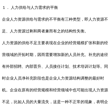
１． 人力供给与人力需求的平衡
企业人力资源供给与需求的不平衡有三种类型，即人力资源不
足、人力资源过剩和两者兼而有之的结构性失衡。
人力资源的供给不足主要表现在企业的经营规模扩张和新的经
营领域的开拓时期，因而需要增加新的人员补充。补充的途径
有外部招聘、内部晋升、人员接任计划、技术培训计划等。同
时企业人员净补充阶段也是企业人力资源结构调整的最好时
机。企业在原有的经营规模和经营领域中也可能出现人力资源
不足，比如人员的大量流失，这是一种不正常的现象，表明企