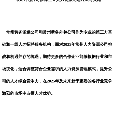
常州劳务派遣公司和常州劳务外包公司作为专业的第三方基
础和一线人才招聘服务机构，面对2025年常州人力资源公司挑
战和机遇并存的境遇，期待更多的合作企业能够根据行业和市
场变化，适合调整符合企业需求的人力资源管理模式，提升公
司的人才综合竞争力，在2025年及未来趋于更卷的各行业竞争
激烈的市场中占据人才优势。