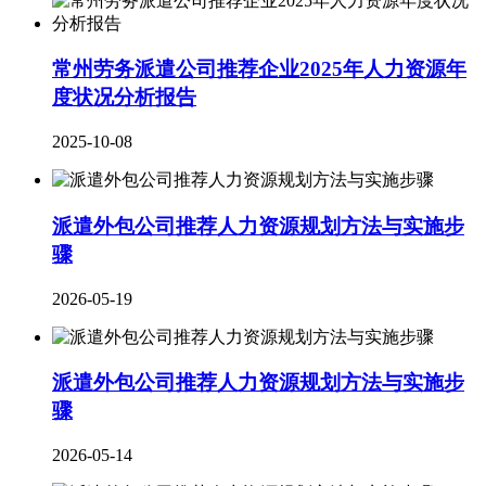
常州劳务派遣公司推荐企业2025年人力资源年
度状况分析报告
2025-10-08
派遣外包公司推荐人力资源规划方法与实施步
骤
2026-05-19
派遣外包公司推荐人力资源规划方法与实施步
骤
2026-05-14