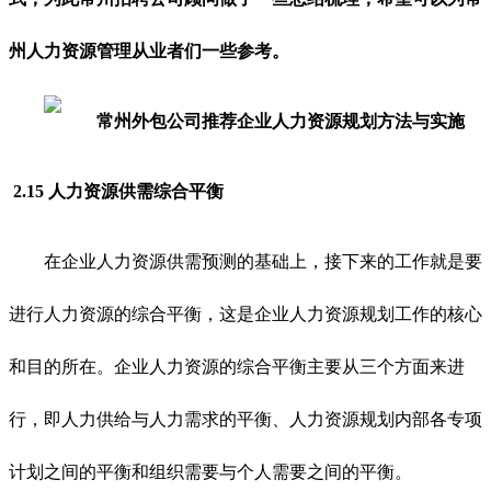
州人力资源管理从业者们一些参考。
2.15 人力资源供需综合平衡
在企业人力资源供需预测的基础上，接下来的工作就是要
进行人力资源的综合平衡，这是企业人力资源规划工作的核心
和目的所在。企业人力资源的综合平衡主要从三个方面来进
行，即人力供给与人力需求的平衡、人力资源规划内部各专项
计划之间的平衡和组织需要与个人需要之间的平衡。