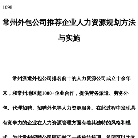
1098
常州外包公司推荐企业人力资源规划方法
与实施
常州派遣外包公司排名前十的人力资源公司成立十余年
来，和常州地区超1000+企业合作，提供劳务派遣、劳务外
包、代理招聘、招聘外包等人力资源服务。在此过程中发现具
有竞争力的企业在人力资源管理方面有着其独特的风格和模
式，为此常州招聘公司顾问做了一些总结梳理，希望可以为常