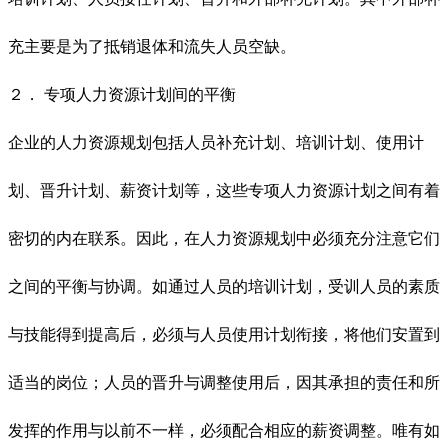
充主要是为了抵销退体和流失人员空缺。
２． 专项人力资源计划间的平衡
企业的人力资源规划包括人员补充计划、培训计划、使用计
划、晋升计划、薪资计划等，这些专项人力资源计划之间有着
密切的内在联系。因此，在人力资源规划中必须充分注意它们
之间的平衡与协调。如通过人员的培训计划，受训人员的素质
与技能得到提高后，必须与人员使用计划衔接，将他们安置到
适当的岗位；人员的晋升与调整使用后，因其承担的责任和所
发挥的作用与以前不一样，必须配合相应的薪资调整。唯有如