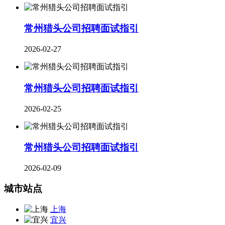
​常州猎头公司招聘面试指引
2026-02-27
常州猎头公司招聘面试指引
2026-02-25
常州猎头公司招聘面试指引
2026-02-09
城市站点
上海
宜兴