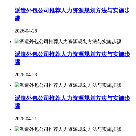
派遣外包公司推荐人力资源规划方法与实施步
骤
2026-04-28
派遣外包公司推荐人力资源规划方法与实施步
骤
2026-04-23
派遣外包公司推荐人力资源规划方法与实施步
骤
2026-04-21