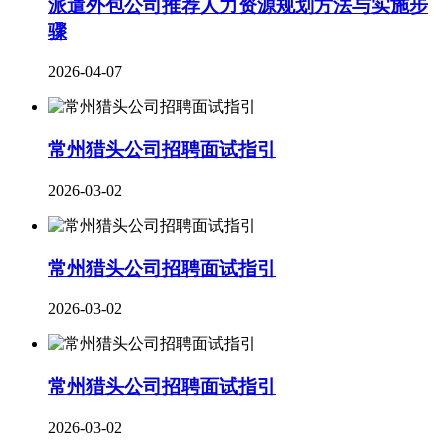
派遣外包公司推荐人力资源规划方法与实施步
骤
2026-04-07
常州猎头公司招聘面试指引
2026-03-02
常州猎头公司招聘面试指引
2026-03-02
常州猎头公司招聘面试指引
2026-03-02