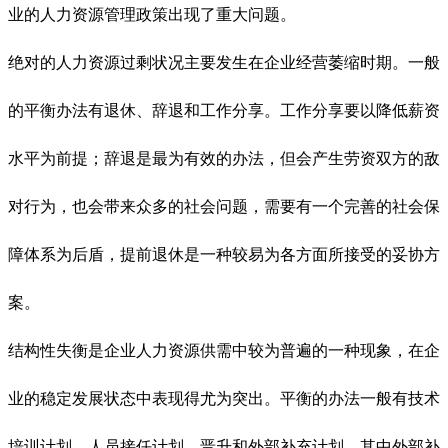
业的人力资源管理政策出现了重大问题。
绝对的人力资源过剩状况主要发生在企业经营萎缩时期。一般
的平衡办法有退休、辞退和工作分享。工作分享要以降低薪资
水平为前提；辞退是最为有效的办法，但会产生劳资双方的敌
对行为，也会带来众多的社会问题，需要有一个完善的社会保
障体系为后盾，提前退休是一种较易为各方面所接受的妥协方
案。
结构性失衡是企业人力资源供需中较为普遍的一种现象，在企
业的稳定发展状态中表现得尤为突出。平衡的办法一般有技术
培训计划、人员接任计划、晋升和外部补充计划。其中外部补