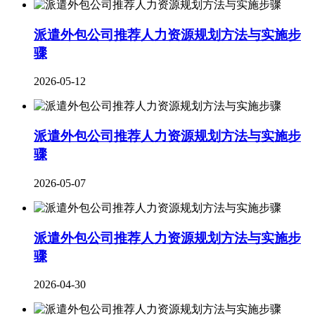
派遣外包公司推荐人力资源规划方法与实施步
骤
2026-05-12
派遣外包公司推荐人力资源规划方法与实施步
骤
2026-05-07
派遣外包公司推荐人力资源规划方法与实施步
骤
2026-04-30