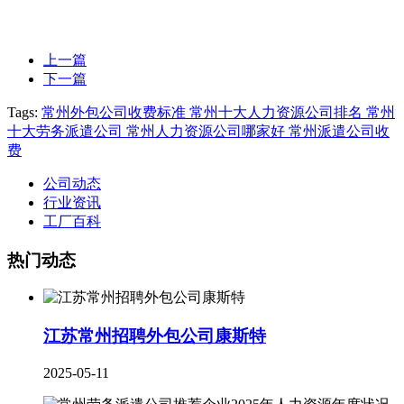
上一篇
下一篇
Tags:
常州外包公司收费标准 常州十大人力资源公司排名 常州
十大劳务派遣公司 常州人力资源公司哪家好 常州派遣公司收
费
公司动态
行业资讯
工厂百科
热门动态
江苏常州招聘外包公司康斯特
2025-05-11