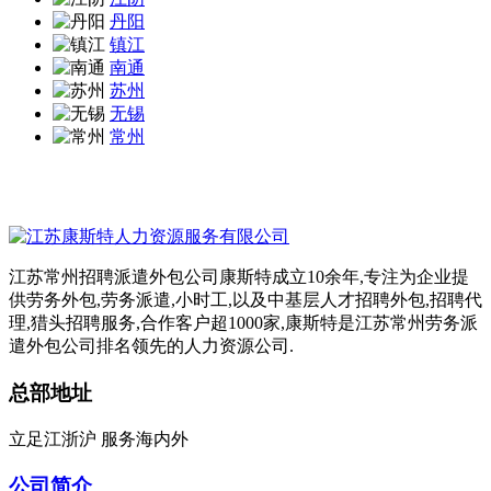
丹阳
镇江
南通
苏州
无锡
常州
江苏常州招聘派遣外包公司康斯特成立10余年,专注为企业提
供劳务外包,劳务派遣,小时工,以及中基层人才招聘外包,招聘代
理,猎头招聘服务,合作客户超1000家,康斯特是江苏常州劳务派
遣外包公司排名领先的人力资源公司.
总部地址
立足江浙沪 服务海内外
公司简介