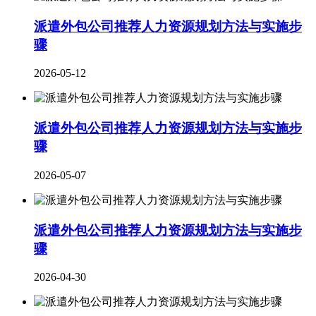
派遣外包公司推荐人力资源规划方法与实施步
骤
2026-05-12
派遣外包公司推荐人力资源规划方法与实施步
骤
2026-05-07
派遣外包公司推荐人力资源规划方法与实施步
骤
2026-04-30