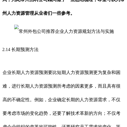
州人力资源管理从业者们一些参考。
2.14 长期预测方法
企业长期人力资源预测要比短期人力资源预测更为复杂和困
难，进行长期人力资源预测所考虑的因素更多，而且具有很
高的不确定性。例如，企业确定长期的人力资源需求，不仅
要考虑市场的变化趋势，还要了解技术革新的方向；不仅考
虑企业组织的变革的可能性，还要研究员工需求的变化，等