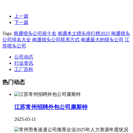
上一篇
下一篇
Tags:
南通猎头公司前十名
南通本土猎头排行榜2025
南通猎头
公司排名大全
南通猎头公司联系方式
南通最大的猎头公司
江
苏猎头公司
公司动态
行业资讯
工厂百科
热门动态
江苏常州招聘外包公司康斯特
2025-05-11