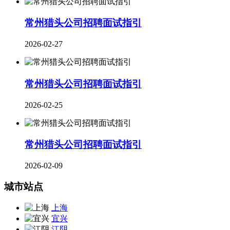
​常州猎头公司招聘面试指引
2026-02-27
常州猎头公司招聘面试指引
2026-02-25
常州猎头公司招聘面试指引
2026-02-09
城市站点
上海
宜兴
江阴