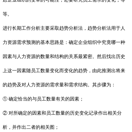
等。
进行长期工作分析主要采取趋势分析法，趋势分析法用于人
力资源需求预测的基本思路是：确定企业组织中究竟哪一种
因素与人力资源的数量和结构的关系最紧密。然后找出历史
上这一因素随员工数量变化而变化的趋势，由此推测出将来
的趋势及对人力资源的需求量和需求结构。其步骤为：
① 确定恰当的与员工数量有关的因素；
② 对所确定的因素和员工数量的历史变化记录作出相关分
析，并作出二者的相关图；