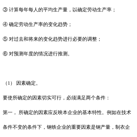
③ 计算每年每人的平均生产量，以确定劳动生产率；
④ 确定劳动生产率的变化趋势；
⑤ 对过去和将来的变化趋势进行必要的调整；
⑥ 对预测年度的情况进行推测。
（1） 因素确定。
要使所确定的因素切实可行，必须满足两个条件：
第一， 所确定的因素应反映本企业的基本特性。例如在技术
条件不变的条件下，钢铁企业的重要因素是钢产量，制衣企