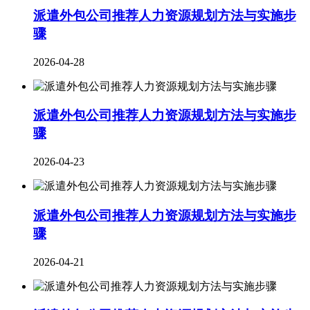
派遣外包公司推荐人力资源规划方法与实施步
骤
2026-04-28
派遣外包公司推荐人力资源规划方法与实施步
骤
2026-04-23
派遣外包公司推荐人力资源规划方法与实施步
骤
2026-04-21