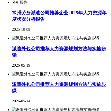
常州劳务派遣公司推荐企业2025年人力资源年
度状况分析报告
2025-10-08
派遣外包公司推荐人力资源规划方法与实施步
骤
2026-05-19
派遣外包公司推荐人力资源规划方法与实施步
骤
2026-05-14