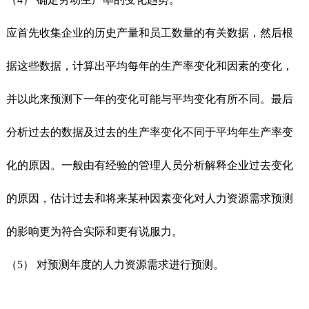
应首先收集企业的历史产量和员工数量的有关数据，然后根
据这些数据，计算出平均每年的生产率变化和因素的变化，
并以此来预测下一年的变化可能与平均变化有所不同。最后
分析过去的数据及过去的生产率变化不同于平均年生产率变
化的原因。一般由有经验的管理人员分析解释企业过去变化
的原因，估计过去和将来某种因素变化对人力资源需求预测
的影响更为符合实际和更有说服力。
（5） 对预测年度的人力资源需求进行预测。