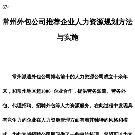
674
常州外包公司推荐企业人力资源规划方法
与实施
常州派遣外包公司排名前十的人力资源公司成立十余年
来，和常州地区超1000+企业合作，提供劳务派遣、劳务外
包、代理招聘、招聘外包等人力资源服务。在此过程中发现具
有竞争力的企业在人力资源管理方面有着其独特的风格和模
式，为此常州招聘公司顾问做了一些总结梳理，希望可以为常