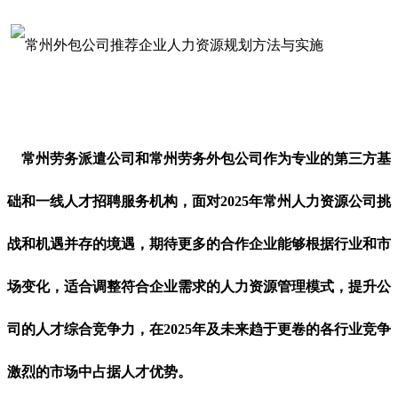
常州劳务派遣公司和常州劳务外包公司作为专业的第三方基
础和一线人才招聘服务机构，面对2025年常州人力资源公司挑
战和机遇并存的境遇，期待更多的合作企业能够根据行业和市
场变化，适合调整符合企业需求的人力资源管理模式，提升公
司的人才综合竞争力，在2025年及未来趋于更卷的各行业竞争
激烈的市场中占据人才优势。