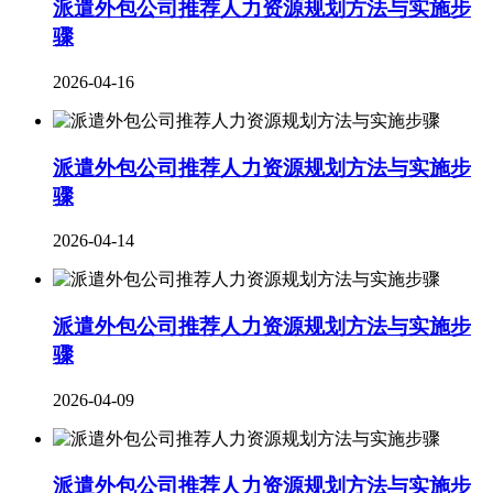
派遣外包公司推荐人力资源规划方法与实施步
骤
2026-04-16
派遣外包公司推荐人力资源规划方法与实施步
骤
2026-04-14
派遣外包公司推荐人力资源规划方法与实施步
骤
2026-04-09
派遣外包公司推荐人力资源规划方法与实施步