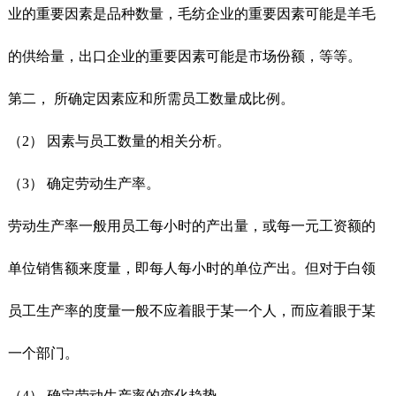
业的重要因素是品种数量，毛纺企业的重要因素可能是羊毛
的供给量，出口企业的重要因素可能是市场份额，等等。
第二， 所确定因素应和所需员工数量成比例。
（2） 因素与员工数量的相关分析。
（3） 确定劳动生产率。
劳动生产率一般用员工每小时的产出量，或每一元工资额的
单位销售额来度量，即每人每小时的单位产出。但对于白领
员工生产率的度量一般不应着眼于某一个人，而应着眼于某
一个部门。
（4） 确定劳动生产率的变化趋势。