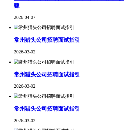
骤
2026-04-07
常州猎头公司招聘面试指引
2026-03-02
常州猎头公司招聘面试指引
2026-03-02
常州猎头公司招聘面试指引
2026-03-02