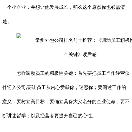
一个小企业，并想让他发展成长，那么这个原点你也必需清
楚。
怎样调动员工的积极性关键：首先要把员工当作经营伙
伴迎入公司;要让员工从内心爱戴你，迷恋你；要阐述工作的
意义；要树立高目标；要确立具备大义名分的企业使命；要不
断讲述哲学；以及经营者要提升自己的心性。