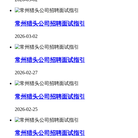
常州猎头公司招聘面试指引
2026-03-02
​常州猎头公司招聘面试指引
2026-02-27
常州猎头公司招聘面试指引
2026-02-25
常州猎头公司招聘面试指引