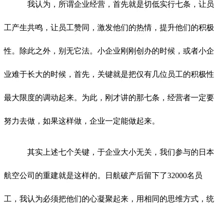
我认为，所谓企业经营，首先就是切低实行七条，让员
工产生共鸣，让员工赞同，激发他们的热情，提升他们的积极
性。除此之外，别无它法。小企业刚刚创办的时候，或者小企
业难于长大的时候，首先，关键就是把仅有几位员工的积极性
最大限度的调动起来。为此，刚才讲的那七条，经营者一定要
努力去做，如果这样做，企业一定能做起来。
其实上述七个关键，于企业大小无关，我们参与的日本
航空公司的重建就是这样的。日航破产后留下了32000名员
工，我认为必须把他们的心凝聚起来，用相同的思维方式，统