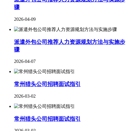
骤
2026-04-09
派遣外包公司推荐人力资源规划方法与实施步
骤
2026-04-07
常州猎头公司招聘面试指引
2026-03-02
常州猎头公司招聘面试指引
2026-03-02