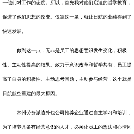
一他们对工作的态度。所以，首先我对他们启迪的哲学教育，
促进了他们思想的改变。仅靠这一条，就让日航的业绩得到了
快速发展。
做到这一点，无非是员工的思想意识发生变化，积极
性、主动性提高的结果。致力于意识改革和哲学共有，员工提
高了自身的积极性、主动思考问题，主动参与经营，这个就是
日航航空重建的最大原因。
常州劳务派遣外包公司推荐企业通过自主学习和培训，
为了培养具备有经营意识的人才，必须让员工的想法和心情同