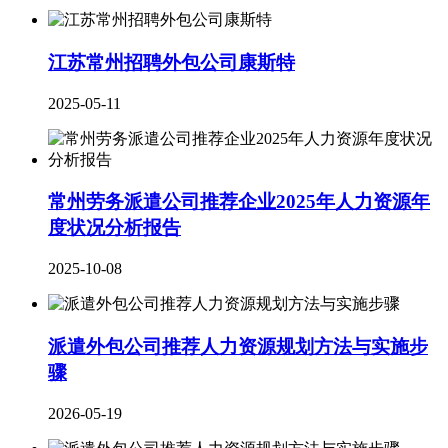
江苏常州招聘外包公司康斯特
2025-05-11
常州劳务派遣公司推荐企业2025年人力资源年
度状况分析报告
2025-10-08
派遣外包公司推荐人力资源规划方法与实施步
骤
2026-05-19