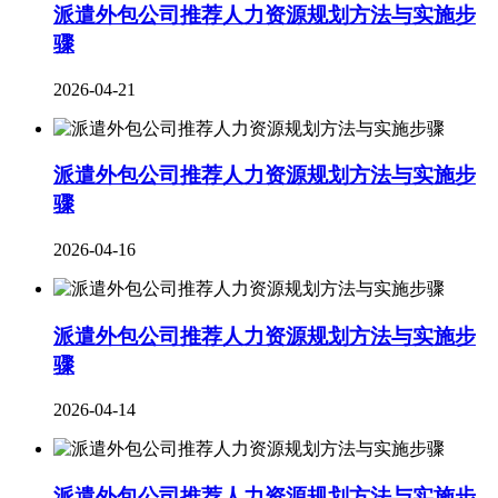
派遣外包公司推荐人力资源规划方法与实施步
骤
2026-04-21
派遣外包公司推荐人力资源规划方法与实施步
骤
2026-04-16
派遣外包公司推荐人力资源规划方法与实施步
骤
2026-04-14
派遣外包公司推荐人力资源规划方法与实施步