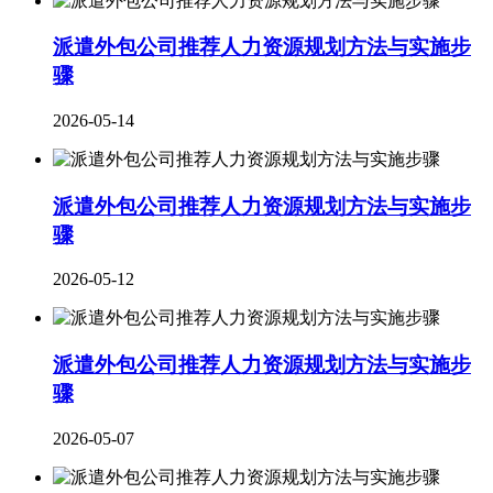
派遣外包公司推荐人力资源规划方法与实施步
骤
2026-05-14
派遣外包公司推荐人力资源规划方法与实施步
骤
2026-05-12
派遣外包公司推荐人力资源规划方法与实施步
骤
2026-05-07