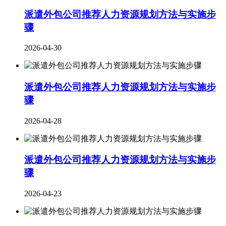
派遣外包公司推荐人力资源规划方法与实施步
骤
2026-04-30
派遣外包公司推荐人力资源规划方法与实施步
骤
2026-04-28
派遣外包公司推荐人力资源规划方法与实施步
骤
2026-04-23