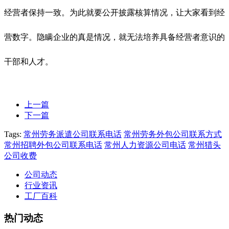
经营者保持一致。为此就要公开披露核算情况，让大家看到经
营数字。隐瞒企业的真是情况，就无法培养具备经营者意识的
干部和人才。
上一篇
下一篇
Tags:
常州劳务派遣公司联系电话
常州劳务外包公司联系方式
常州招聘外包公司联系电话
常州人力资源公司电话
常州猎头
公司收费
公司动态
行业资讯
工厂百科
热门动态