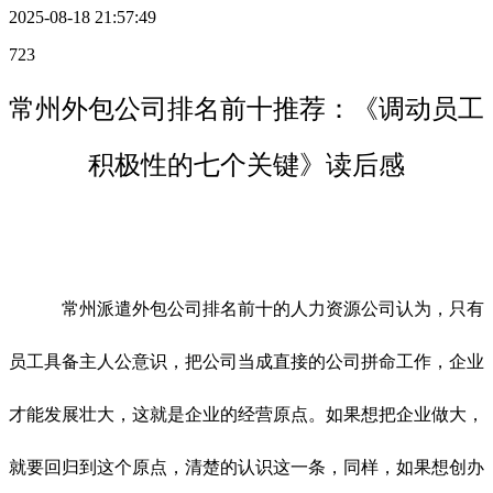
2025-08-18 21:57:49
723
常州外包公司排名前十推荐：《调动员工
积极性的七个关键》读后感
常州派遣外包公司排名前十的人力资源公司认为，只有
员工具备主人公意识，把公司当成直接的公司拼命工作，企业
才能发展壮大，这就是企业的经营原点。如果想把企业做大，
就要回归到这个原点，清楚的认识这一条，同样，如果想创办