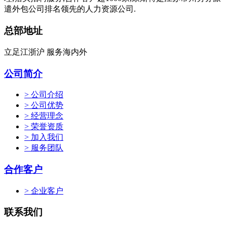
遣外包公司排名领先的人力资源公司.
总部地址
立足江浙沪 服务海内外
公司简介
> 公司介绍
> 公司优势
> 经营理念
> 荣誉资质
> 加入我们
> 服务团队
合作客户
> 企业客户
联系我们