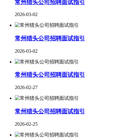
常州猎头公司招聘面试指引
2026-03-02
常州猎头公司招聘面试指引
2026-03-02
​常州猎头公司招聘面试指引
2026-02-27
常州猎头公司招聘面试指引
2026-02-25