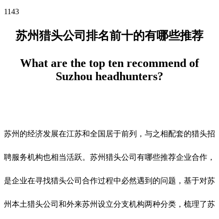
1143
苏州猎头公司排名前十的有哪些推荐
What are the top ten recommend of
Suzhou headhunters?
苏州的经济发展在江苏和全国居于前列，与之相配套的猎头招
聘服务机构也相当活跃。苏州猎头公司有哪些推荐企业合作，
是企业在寻找猎头公司合作过程中必然遇到的问题，基于对苏
州本土猎头公司和外来苏州设立分支机构两种分类，梳理了苏