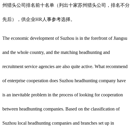
州猎头公司排名前十名单（列出十家苏州猎头公司，排名不分
先后），供企业HR人事参考选择。
The economic development of Suzhou is in the forefront of Jiangsu
and the whole country, and the matching headhunting and
recruitment service agencies are also quite active. What recommend
of enterprise cooperation does Suzhou headhunting company have
is an inevitable problem in the process of looking for cooperation
between headhunting companies. Based on the classification of
Suzhou local headhunting companies and branches set up in