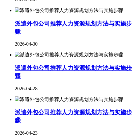
派遣外包公司推荐人力资源规划方法与实施步
骤
2026-04-30
派遣外包公司推荐人力资源规划方法与实施步
骤
2026-04-28
派遣外包公司推荐人力资源规划方法与实施步
骤
2026-04-23