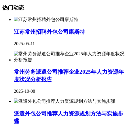
热门动态
江苏常州招聘外包公司康斯特
2025-05-11
常州劳务派遣公司推荐企业2025年人力资源年
度状况分析报告
2025-10-08
派遣外包公司推荐人力资源规划方法与实施步
骤