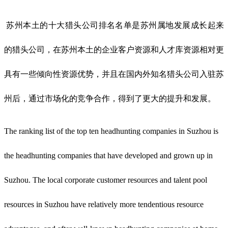
苏州本土的十大猎头公司排名名单是苏州属地发展成长起来
的猎头公司，在苏州本土的企业客户资源和人才库资源相对更
具有一些倾向性资源优势，并且在国内外知名猎头公司入驻苏
州后，通过市场化的竞争合作，得到了更大的提升和发展。
The ranking list of the top ten headhunting companies in Suzhou is
the headhunting companies that have developed and grown up in
Suzhou. The local corporate customer resources and talent pool
resources in Suzhou have relatively more tendentious resource