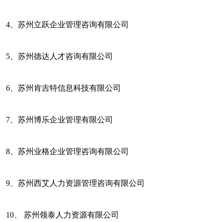
4、
苏州立跃企业管理咨询有限公司
5、
苏州德达人才咨询有限公司
6、
苏州肯吉特信息科技有限公司
7、
苏州博乐企业管理有限公司
8、
苏州业格企业管理咨询有限公司
9、
苏州西艾人力资源管理咨询有限公司
10、
苏州领泰人力资源有限公司