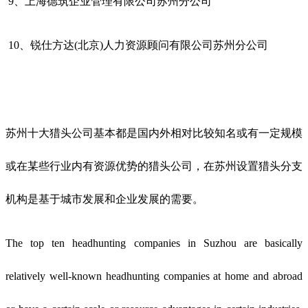
9、
上海德筑企业管理有限公司苏州分公司
10、
锐仕方达
(北京)人力资源顾问有限公司苏州分公司
苏州十大猎头公司基本都是国内外相对比较知名或有一定规模
或在某些行业内有资源优势的猎头公司，在苏州设置猎头分支
机构是基于城市发展和企业发展的需要
。
The top ten headhunting companies in Suzhou are basically
relatively well-known headhunting companies at home and abroad