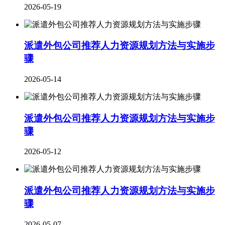
2026-05-19
派遣外包公司推荐人力资源规划方法与实施步
骤
2026-05-14
派遣外包公司推荐人力资源规划方法与实施步
骤
2026-05-12
派遣外包公司推荐人力资源规划方法与实施步
骤
2026-05-07