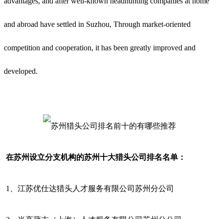
advantages, and after well-known headhunting companies at home
and abroad have settled in Suzhou, Through market-oriented
competition and cooperation, it has been greatly improved and
developed.
在苏州设立分支机构的苏州十大猎头公司排名名单：
1、
江苏优仕达猎头人才服务有限
公司苏州分公司