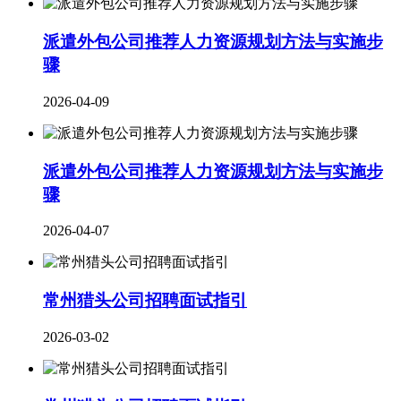
派遣外包公司推荐人力资源规划方法与实施步
骤
2026-04-09
派遣外包公司推荐人力资源规划方法与实施步
骤
2026-04-07
常州猎头公司招聘面试指引
2026-03-02