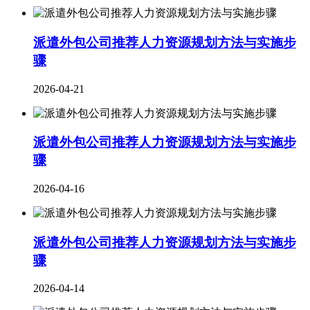
派遣外包公司推荐人力资源规划方法与实施步
骤
2026-04-21
派遣外包公司推荐人力资源规划方法与实施步
骤
2026-04-16
派遣外包公司推荐人力资源规划方法与实施步
骤
2026-04-14