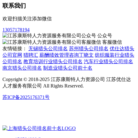
联系我们
欢迎扫描关注添加微信
13057178194
公众号
客服微信
友情链接：
无锡猎头公司排名
苏州猎头公司排名
优仕达猎头
公司官网
猎聘汇
薪酬绩效管理咨询丁晓文
纺织服装行业猎头
公司排名
教育培训行业猎头公司排名
汽车行业猎头公司排名
南京猎头公司排名
制造业猎头公司前十名
Copyright © 2018-2025 江苏康斯特人力资源公司 江苏优仕达
人才服务有限公司 All Rights Reserved.
苏ICP备2025176371号