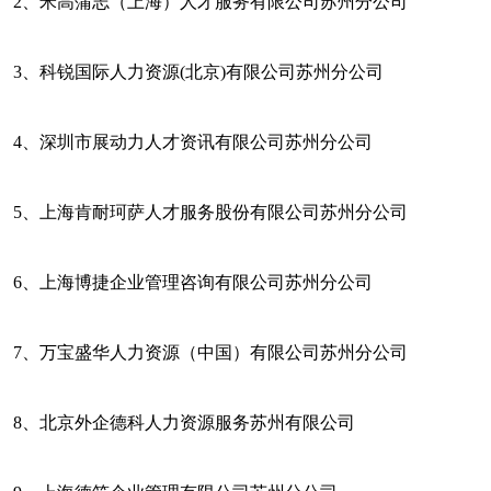
2、
米高蒲志（上海）人才服务有限公司苏州分公司
3、
科锐国际人力资源
(北京)有限公司苏州分公司
4、
深圳市展动力人才资讯有限公司苏州分公司
5、
上海肯耐珂萨人才服务股份有限公司苏州分公司
6、
上海博捷企业管理咨询有限公司苏州分公司
7、
万宝盛华人力资源（中国）有限公司苏州分公司
8、
北京外企德科人力资源服务苏州有限公司