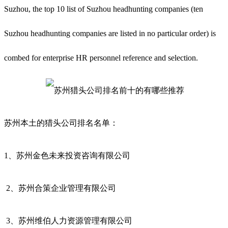
Suzhou, the top 10 list of Suzhou headhunting companies (ten
Suzhou headhunting companies are listed in no particular order) is
combed for enterprise HR personnel reference and selection.
苏州本土的猎头公司排名名单：
1、
苏州金色未来投资咨询有限公司
2、
苏州合策企业管理有限公司
3、
苏州维伯人力资源管理有限公司