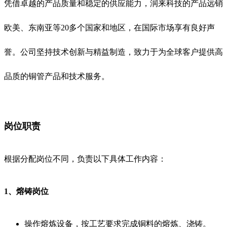
凭借卓越的产品质量和稳定的供应能力，润来科技的产品远销
欧美、东南亚等20多个国家和地区，在国际市场享有良好声
誉。公司坚持技术创新与精益制造，致力于为全球客户提供高
品质的铜管产品和技术服务。
岗位职责
根据分配岗位不同，负责以下具体工作内容：
1、熔铸岗位
操作熔炼设备，按工艺要求完成铜料的熔炼、浇铸。