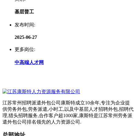
基层普工
发布时间:
2025-06-27
更多岗位:
中高端人才网
江苏常州招聘派遣外包公司康斯特成立10余年,专注为企业提
供劳务外包,劳务派遣,小时工,以及中基层人才招聘外包,招聘代
理,猎头招聘服务,合作客户超1000家,康斯特是江苏常州劳务派
遣外包公司排名领先的人力资源公司.
总部地址