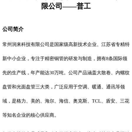
限公司——普工
公司简介
常州润来科技有限公司是国家级高新技术企业、江苏省专精特
新中小企业，专注于精密铜管的研发与制造，拥有8条国际领
先的生产线，年产能达30万吨。公司产品涵盖大散卷、内螺纹
盘管和光面盘管三大类，广泛应用于空调、暖通、通讯等领
域，是格力、美的、海尔、海信、奥克斯、TCL、盾安、三花
等知名企业的核心供应商。