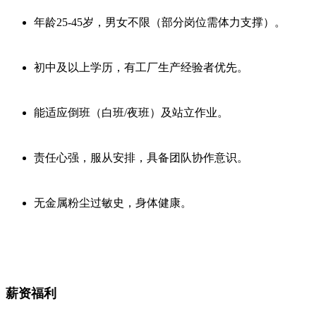
年龄25-45岁，男女不限（部分岗位需体力支撑）。
初中及以上学历，有工厂生产经验者优先。
能适应倒班（白班/夜班）及站立作业。
责任心强，服从安排，具备团队协作意识。
无金属粉尘过敏史，身体健康。
薪资福利