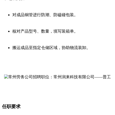
对成品铜管进行防潮、防磕碰包装。
核对产品型号、数量，填写装箱单。
搬运成品至指定仓储区域，协助物流装卸。
任职要求