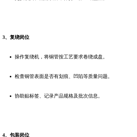
3、复绕岗位
操作复绕机，将铜管按工艺要求卷绕成盘。
检查铜管表面是否有划痕、凹陷等质量问题。
协助贴标签、记录产品规格及批次信息。
4、包装岗位