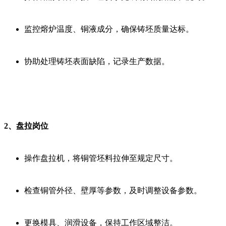
监控熔炉温度、铜液成分，确保铸坯质量达标。
协助处理铸坯表面缺陷，记录生产数据。
2、盘拉岗位
操作盘拉机，将铜管坯料拉伸至规定尺寸。
检查铜管外径、壁厚等参数，及时调整设备参数。
更换模具、润滑设备，保持工作区域整洁。