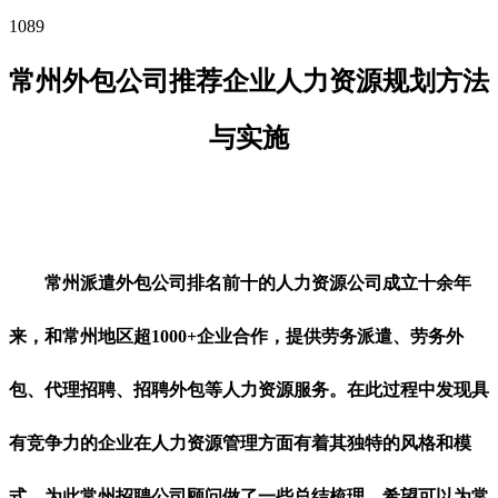
1089
常州外包公司推荐企业人力资源规划方法
与实施
常州派遣外包公司排名前十的人力资源公司成立十余年
来，和常州地区超1000+企业合作，提供劳务派遣、劳务外
包、代理招聘、招聘外包等人力资源服务。在此过程中发现具
有竞争力的企业在人力资源管理方面有着其独特的风格和模
式，为此常州招聘公司顾问做了一些总结梳理，希望可以为常