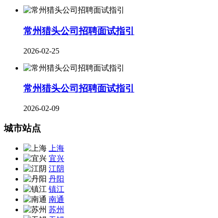
常州猎头公司招聘面试指引
2026-02-25
常州猎头公司招聘面试指引
2026-02-09
城市站点
上海
宜兴
江阴
丹阳
镇江
南通
苏州