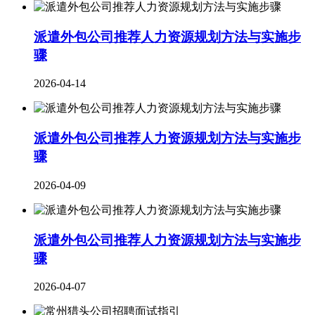
派遣外包公司推荐人力资源规划方法与实施步
骤
2026-04-14
派遣外包公司推荐人力资源规划方法与实施步
骤
2026-04-09
派遣外包公司推荐人力资源规划方法与实施步
骤
2026-04-07