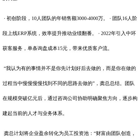
· 初创阶段，10人团队的年销售额3000-4000万。 · 团队16人阶
段上线ERP系统，效率提升推动业绩翻番。 · 2022年引入中环
获客服务，单条询盘成本15元，带来优质客户流。
“我认为有的事情并不是你先计划好后去做的，而是你在做的
过程当中慢慢慢慢找到不同的思路去做的”，龚总总结。团队
在规模突破亿元后，通过咨询公司协助明确聚焦方向，逐步构
建起当前的人才与业务体系。
龚总计划将企业盈余转化为员工投资池：“财富由团队创造，