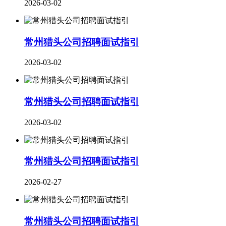
2026-03-02
常州猎头公司招聘面试指引
2026-03-02
常州猎头公司招聘面试指引
2026-03-02
​常州猎头公司招聘面试指引
2026-02-27
常州猎头公司招聘面试指引