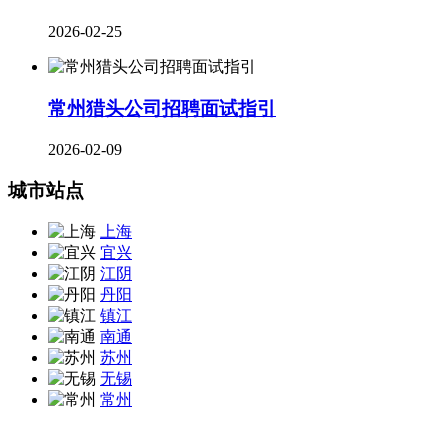
2026-02-25
常州猎头公司招聘面试指引
2026-02-09
城市站点
上海
宜兴
江阴
丹阳
镇江
南通
苏州
无锡
常州