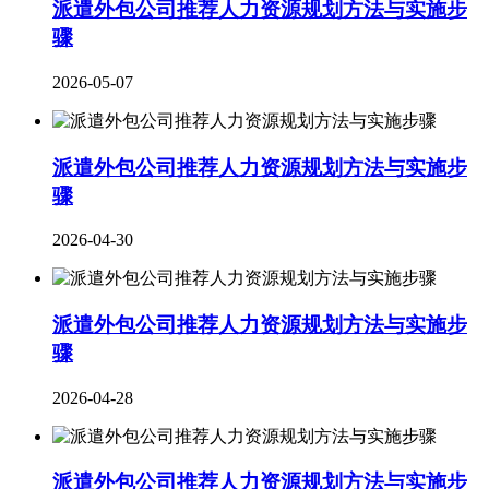
派遣外包公司推荐人力资源规划方法与实施步
骤
2026-05-07
派遣外包公司推荐人力资源规划方法与实施步
骤
2026-04-30
派遣外包公司推荐人力资源规划方法与实施步
骤
2026-04-28
派遣外包公司推荐人力资源规划方法与实施步