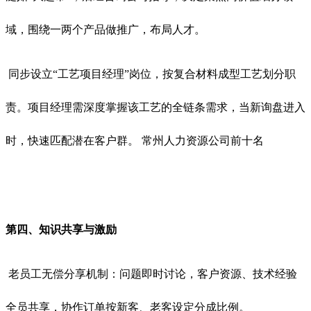
域，围绕一两个产品做推广，布局人才。
同步设立“工艺项目经理”岗位，按复合材料成型工艺划分职
责。项目经理需深度掌握该工艺的全链条需求，当新询盘进入
时，快速匹配潜在客户群。 常州人力资源公司前十名
第四、知识共享与激励
老员工无偿分享机制：问题即时讨论，客户资源、技术经验
全员共享，协作订单按新客、老客设定分成比例。