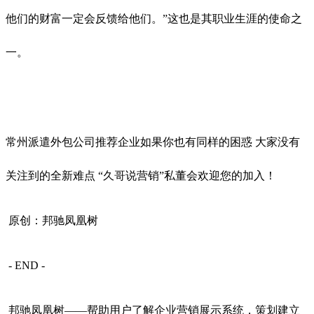
他们的财富一定会反馈给他们。”这也是其职业生涯的使命之
一。
常州派遣外包公司推荐企业如果你也有同样的困惑 大家没有
关注到的全新难点 “久哥说营销”私董会欢迎您的加入！
原创：邦驰凤凰树
- END -
邦驰凤凰树——帮助用户了解企业营销展示系统，策划建立