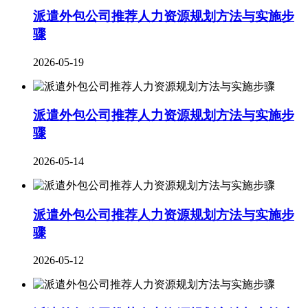
派遣外包公司推荐人力资源规划方法与实施步
骤
2026-05-19
派遣外包公司推荐人力资源规划方法与实施步
骤
2026-05-14
派遣外包公司推荐人力资源规划方法与实施步
骤
2026-05-12