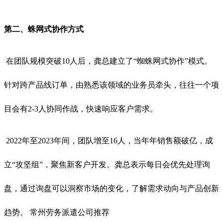
第二、蛛网式协作方式
在团队规模突破10人后，龚总建立了“蜘蛛网式协作”模式。
针对跨产品线订单，由熟悉该领域的业务员牵头，往往一个项
目会有2-3人协同作战，快速响应客户需求。
2022年至2023年间，团队增至16人，当年年销售额破亿，成
立“攻坚组”，聚焦新客户开发。龚总表示每日会优先处理询
盘，通过询盘可以洞察市场的变化，了解需求动向与产品创新
趋势。 常州劳务派遣公司推荐