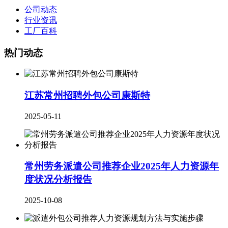
公司动态
行业资讯
工厂百科
热门动态
江苏常州招聘外包公司康斯特
2025-05-11
常州劳务派遣公司推荐企业2025年人力资源年
度状况分析报告
2025-10-08