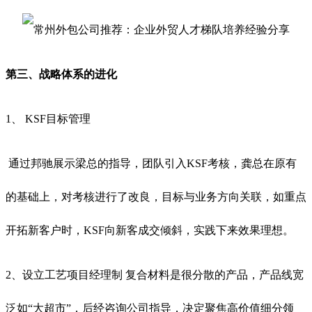
第三、战略体系的进化
1、 KSF目标管理
通过邦驰展示梁总的指导，团队引入KSF考核，龚总在原有
的基础上，对考核进行了改良，目标与业务方向关联，如重点
开拓新客户时，KSF向新客成交倾斜，实践下来效果理想。
2、设立工艺项目经理制 复合材料是很分散的产品，产品线宽
泛如“大超市”，后经咨询公司指导，决定聚焦高价值细分领