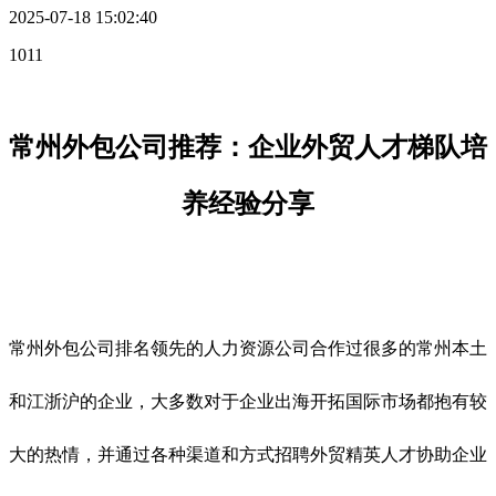
2025-07-18 15:02:40
1011
常州外包公司推荐：企业外贸人才梯队培
养经验分享
常州外包公司排名领先的人力资源公司合作过很多的常州本土
和江浙沪的企业，大多数对于企业出海开拓国际市场都抱有较
大的热情，并通过各种渠道和方式招聘外贸精英人才协助企业