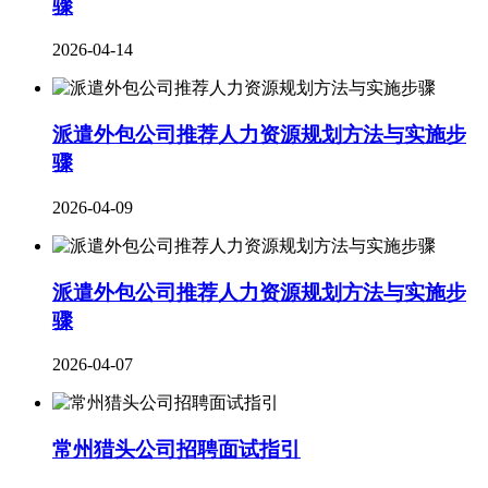
骤
2026-04-14
派遣外包公司推荐人力资源规划方法与实施步
骤
2026-04-09
派遣外包公司推荐人力资源规划方法与实施步
骤
2026-04-07
常州猎头公司招聘面试指引