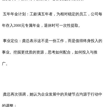
五年年金计划：工龄满五年者，为相对稳定的员工，公司每
年存入2000元专属年金，退休时可一次性提取。
事业定位：龚总表示这不是一份工作，而是值得终身投入的
事业。挖掘更优质的资源，思考如何配合，如何投入与推
广。
龚总再次强调，她认为企业发展中的关键节点均源于行动中
的调整：