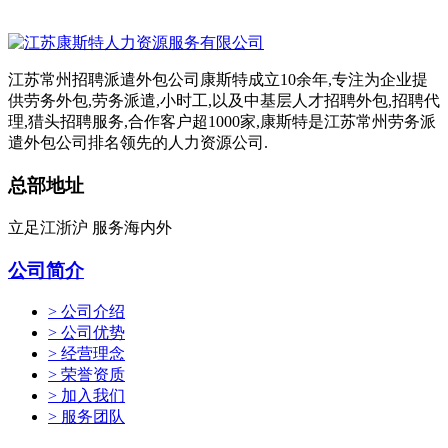
江苏常州招聘派遣外包公司康斯特成立10余年,专注为企业提
供劳务外包,劳务派遣,小时工,以及中基层人才招聘外包,招聘代
理,猎头招聘服务,合作客户超1000家,康斯特是江苏常州劳务派
遣外包公司排名领先的人力资源公司.
总部地址
立足江浙沪 服务海内外
公司简介
> 公司介绍
> 公司优势
> 经营理念
> 荣誉资质
> 加入我们
> 服务团队