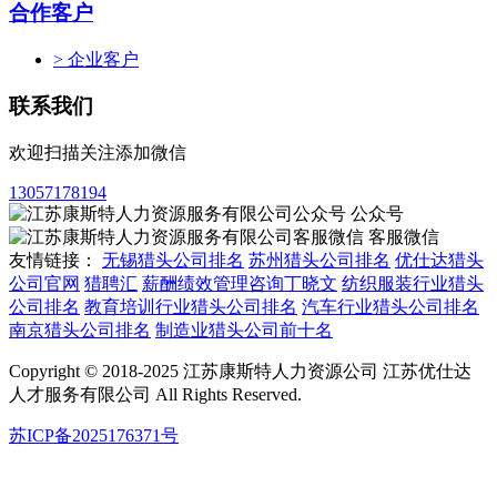
合作客户
> 企业客户
联系我们
欢迎扫描关注添加微信
13057178194
公众号
客服微信
友情链接：
无锡猎头公司排名
苏州猎头公司排名
优仕达猎头
公司官网
猎聘汇
薪酬绩效管理咨询丁晓文
纺织服装行业猎头
公司排名
教育培训行业猎头公司排名
汽车行业猎头公司排名
南京猎头公司排名
制造业猎头公司前十名
Copyright © 2018-2025 江苏康斯特人力资源公司 江苏优仕达
人才服务有限公司 All Rights Reserved.
苏ICP备2025176371号