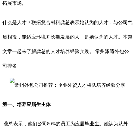
拓展市场。
什么是人才？联拓复合材料龚总表示她认为的人才：与公司气
质相投，能适应环境并长期发展的人，是她认为的人才。本篇
文章一起来了解龚总的人才培养经验实践。 常州派遣外包公
司排名
第一、培养应届生主体
龚总表示，他们公司80%的员工为应届毕业生。她认为从外