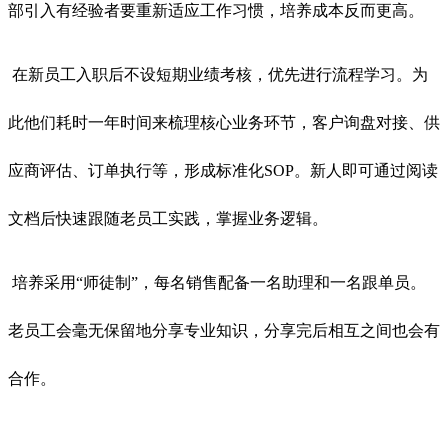
部引入有经验者要重新适应工作习惯，培养成本反而更高。
在新员工入职后不设短期业绩考核，优先进行流程学习。为
此他们耗时一年时间来梳理核心业务环节，客户询盘对接、供
应商评估、订单执行等，形成标准化SOP。新人即可通过阅读
文档后快速跟随老员工实践，掌握业务逻辑。
培养采用“师徒制”，每名销售配备一名助理和一名跟单员。
老员工会毫无保留地分享专业知识，分享完后相互之间也会有
合作。