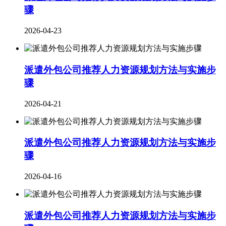
骤
2026-04-23
派遣外包公司推荐人力资源规划方法与实施步
骤
2026-04-21
派遣外包公司推荐人力资源规划方法与实施步
骤
2026-04-16
派遣外包公司推荐人力资源规划方法与实施步