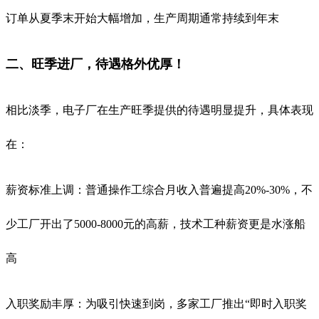
订单从夏季末开始大幅增加，生产周期通常持续到年末
二、旺季进厂，待遇格外优厚！
相比淡季，电子厂在生产旺季提供的待遇明显提升，具体表现
在：
薪资标准上调：普通操作工综合月收入普遍提高20%-30%，不
少工厂开出了5000-8000元的高薪，技术工种薪资更是水涨船
高
入职奖励丰厚：为吸引快速到岗，多家工厂推出“即时入职奖