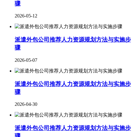
骤
2026-05-12
派遣外包公司推荐人力资源规划方法与实施步
骤
2026-05-07
派遣外包公司推荐人力资源规划方法与实施步
骤
2026-04-30
派遣外包公司推荐人力资源规划方法与实施步
骤