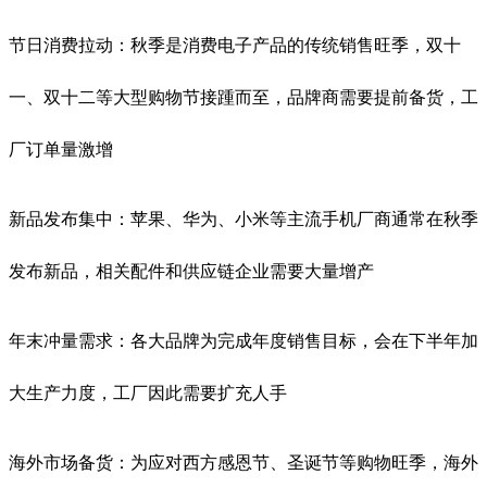
节日消费拉动：秋季是消费电子产品的传统销售旺季，双十
一、双十二等大型购物节接踵而至，品牌商需要提前备货，工
厂订单量激增
新品发布集中：苹果、华为、小米等主流手机厂商通常在秋季
发布新品，相关配件和供应链企业需要大量增产
年末冲量需求：各大品牌为完成年度销售目标，会在下半年加
大生产力度，工厂因此需要扩充人手
海外市场备货：为应对西方感恩节、圣诞节等购物旺季，海外