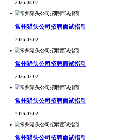
2026-04-07
常州猎头公司招聘面试指引
2026-03-02
常州猎头公司招聘面试指引
2026-03-02
常州猎头公司招聘面试指引
2026-03-02
​常州猎头公司招聘面试指引