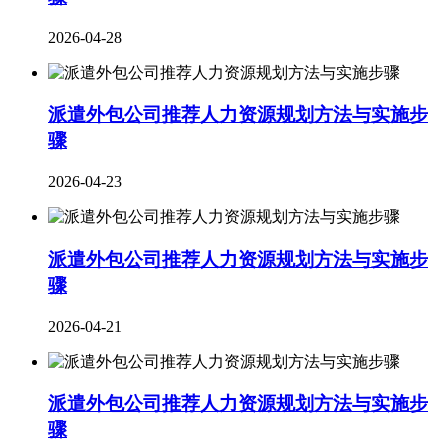
2026-04-28
派遣外包公司推荐人力资源规划方法与实施步
骤
2026-04-23
派遣外包公司推荐人力资源规划方法与实施步
骤
2026-04-21
派遣外包公司推荐人力资源规划方法与实施步
骤