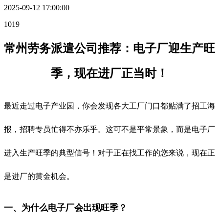
2025-09-12 17:00:00
1019
常州劳务派遣公司推荐：电子厂迎生产旺
季，现在进厂正当时！
最近走过电子产业园，你会发现各大工厂门口都贴满了招工海
报，招聘专员忙得不亦乐乎。这可不是平常景象，而是电子厂
进入生产旺季的典型信号！对于正在找工作的您来说，现在正
是进厂的黄金机会。
一、为什么电子厂会出现旺季？