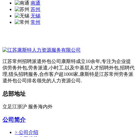
南通
苏州
无锡
常州
江苏常州招聘派遣外包公司康斯特成立10余年,专注为企业提
供劳务外包,劳务派遣,小时工,以及中基层人才招聘外包,招聘代
理,猎头招聘服务,合作客户超1000家,康斯特是江苏常州劳务派
遣外包公司排名领先的人力资源公司.
总部地址
立足江浙沪 服务海内外
公司简介
> 公司介绍