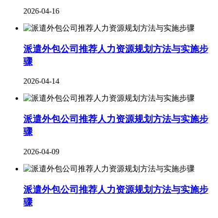
2026-04-16
派遣外包公司推荐人力资源规划方法与实施步
骤
2026-04-14
派遣外包公司推荐人力资源规划方法与实施步
骤
2026-04-09
派遣外包公司推荐人力资源规划方法与实施步
骤