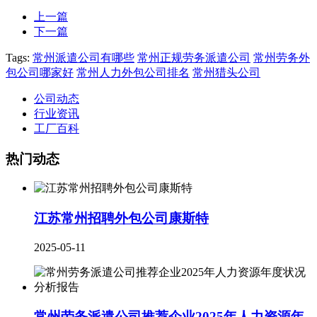
上一篇
下一篇
Tags:
常州派遣公司有哪些
常州正规劳务派遣公司
常州劳务外
包公司哪家好
常州人力外包公司排名
常州猎头公司
公司动态
行业资讯
工厂百科
热门动态
江苏常州招聘外包公司康斯特
2025-05-11
常州劳务派遣公司推荐企业2025年人力资源年