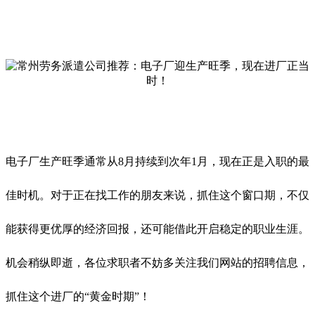
电子厂生产旺季通常从8月持续到次年1月，现在正是入职的最
佳时机。对于正在找工作的朋友来说，抓住这个窗口期，不仅
能获得更优厚的经济回报，还可能借此开启稳定的职业生涯。
机会稍纵即逝，各位求职者不妨多关注我们网站的招聘信息，
抓住这个进厂的“黄金时期”！