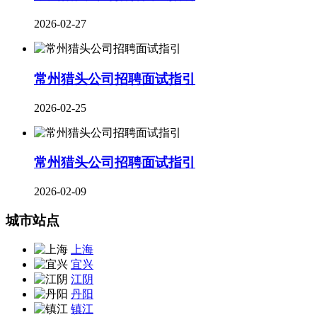
2026-02-27
常州猎头公司招聘面试指引
2026-02-25
常州猎头公司招聘面试指引
2026-02-09
城市站点
上海
宜兴
江阴
丹阳
镇江