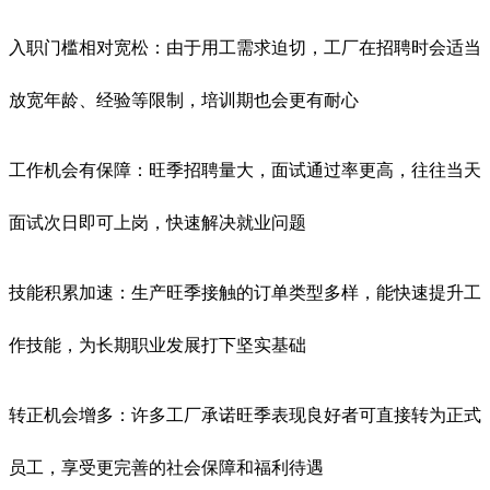
入职门槛相对宽松：由于用工需求迫切，工厂在招聘时会适当
放宽年龄、经验等限制，培训期也会更有耐心
工作机会有保障：旺季招聘量大，面试通过率更高，往往当天
面试次日即可上岗，快速解决就业问题
技能积累加速：生产旺季接触的订单类型多样，能快速提升工
作技能，为长期职业发展打下坚实基础
转正机会增多：许多工厂承诺旺季表现良好者可直接转为正式
员工，享受更完善的社会保障和福利待遇