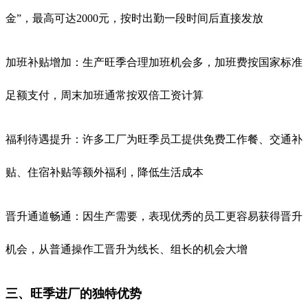
金”，最高可达2000元，按时出勤一段时间后直接发放
加班补贴增加：生产旺季合理加班机会多，加班费按国家标准
足额支付，周末加班通常按双倍工资计算
福利待遇提升：许多工厂为旺季员工提供免费工作餐、交通补
贴、住宿补贴等额外福利，降低生活成本
晋升通道畅通：因生产需要，表现优秀的员工更容易获得晋升
机会，从普通操作工晋升为线长、组长的机会大增
三、旺季进厂的独特优势