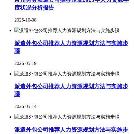
度状况分析报告
2025-10-08
派遣外包公司推荐人力资源规划方法与实施步
骤
2026-05-19
派遣外包公司推荐人力资源规划方法与实施步
骤
2026-05-14
派遣外包公司推荐人力资源规划方法与实施步